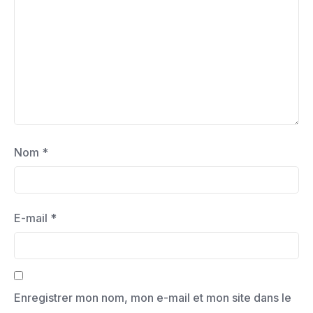
Nom
*
E-mail
*
Enregistrer mon nom, mon e-mail et mon site dans le