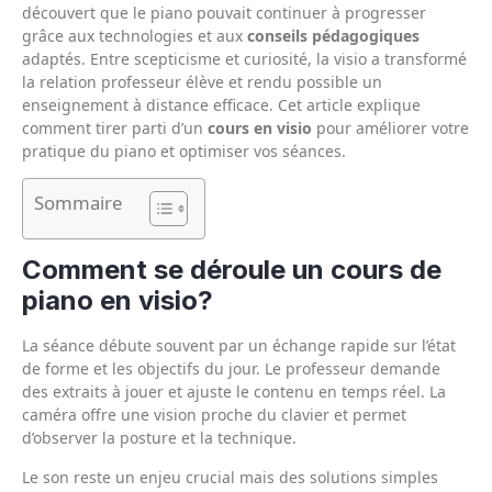
découvert que le piano pouvait continuer à progresser
grâce aux technologies et aux
conseils pédagogiques
adaptés. Entre scepticisme et curiosité, la visio a transformé
la relation professeur élève et rendu possible un
enseignement à distance efficace. Cet article explique
comment tirer parti d’un
cours en visio
pour améliorer votre
pratique du piano et optimiser vos séances.
Sommaire
Comment se déroule un cours de
piano en visio?
La séance débute souvent par un échange rapide sur l’état
de forme et les objectifs du jour. Le professeur demande
des extraits à jouer et ajuste le contenu en temps réel. La
caméra offre une vision proche du clavier et permet
d’observer la posture et la technique.
Le son reste un enjeu crucial mais des solutions simples