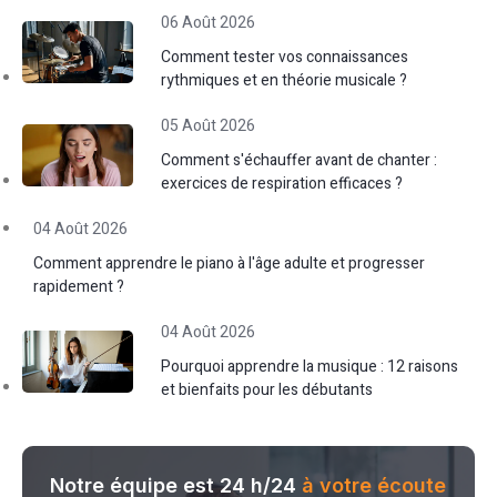
06 Août 2026
Comment tester vos connaissances
rythmiques et en théorie musicale ?
05 Août 2026
Comment s'échauffer avant de chanter :
exercices de respiration efficaces ?
04 Août 2026
Comment apprendre le piano à l'âge adulte et progresser
rapidement ?
04 Août 2026
Pourquoi apprendre la musique : 12 raisons
et bienfaits pour les débutants
Notre équipe est 24 h/24
à votre écoute