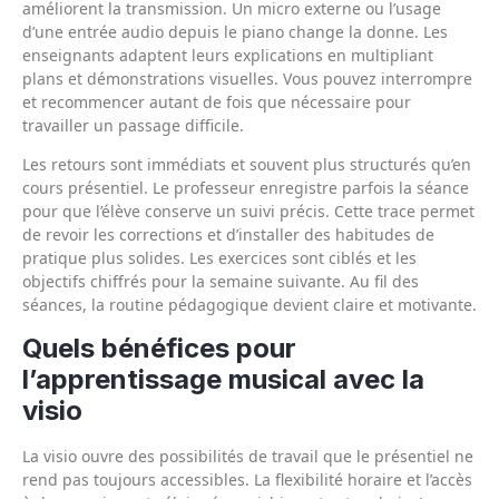
améliorent la transmission. Un micro externe ou l’usage
d’une entrée audio depuis le piano change la donne. Les
enseignants adaptent leurs explications en multipliant
plans et démonstrations visuelles. Vous pouvez interrompre
et recommencer autant de fois que nécessaire pour
travailler un passage difficile.
Les retours sont immédiats et souvent plus structurés qu’en
cours présentiel. Le professeur enregistre parfois la séance
pour que l’élève conserve un suivi précis. Cette trace permet
de revoir les corrections et d’installer des habitudes de
pratique plus solides. Les exercices sont ciblés et les
objectifs chiffrés pour la semaine suivante. Au fil des
séances, la routine pédagogique devient claire et motivante.
Quels bénéfices pour
l’apprentissage musical avec la
visio
La visio ouvre des possibilités de travail que le présentiel ne
rend pas toujours accessibles. La flexibilité horaire et l’accès