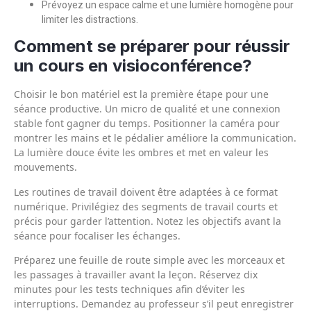
Prévoyez un espace calme et une lumière homogène pour
limiter les distractions.
Comment se préparer pour réussir
un cours en visioconférence?
Choisir le bon matériel est la première étape pour une
séance productive. Un micro de qualité et une connexion
stable font gagner du temps. Positionner la caméra pour
montrer les mains et le pédalier améliore la communication.
La lumière douce évite les ombres et met en valeur les
mouvements.
Les routines de travail doivent être adaptées à ce format
numérique. Privilégiez des segments de travail courts et
précis pour garder l’attention. Notez les objectifs avant la
séance pour focaliser les échanges.
Préparez une feuille de route simple avec les morceaux et
les passages à travailler avant la leçon. Réservez dix
minutes pour les tests techniques afin d’éviter les
interruptions. Demandez au professeur s’il peut enregistrer