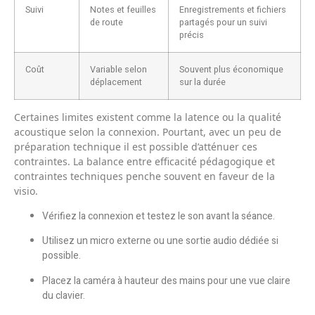
Suivi
Notes et feuilles
Enregistrements et fichiers
de route
partagés pour un suivi
précis
Coût
Variable selon
Souvent plus économique
déplacement
sur la durée
Certaines limites existent comme la latence ou la qualité
acoustique selon la connexion. Pourtant, avec un peu de
préparation technique il est possible d’atténuer ces
contraintes. La balance entre efficacité pédagogique et
contraintes techniques penche souvent en faveur de la
visio.
Vérifiez la connexion et testez le son avant la séance.
Utilisez un micro externe ou une sortie audio dédiée si
possible.
Placez la caméra à hauteur des mains pour une vue claire
du clavier.