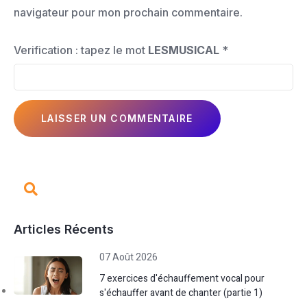
navigateur pour mon prochain commentaire.
Verification : tapez le mot
LESMUSICAL
*
Articles Récents
07 Août 2026
7 exercices d'échauffement vocal pour
s'échauffer avant de chanter (partie 1)