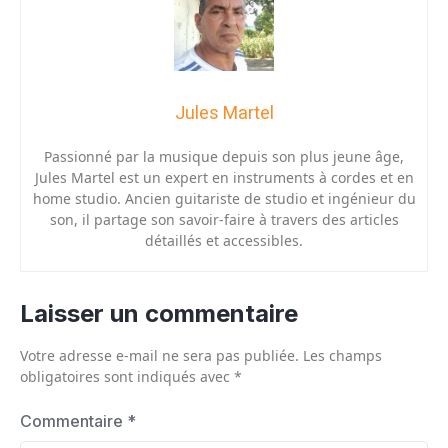
Jules Martel
Passionné par la musique depuis son plus jeune âge,
Jules Martel est un expert en instruments à cordes et en
home studio. Ancien guitariste de studio et ingénieur du
son, il partage son savoir-faire à travers des articles
détaillés et accessibles.
Laisser un commentaire
Votre adresse e-mail ne sera pas publiée.
Les champs
obligatoires sont indiqués avec
*
Commentaire
*