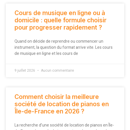
Cours de musique en ligne ou à
domicile : quelle formule choisir
pour progresser rapidement ?
Quand on décide de reprendre ou commencer un
instrument, la question du format arrive vite. Les cours
de musique en ligne et les cours de
9 juillet 2026
Aucun commentaire
Comment choisir la meilleure
société de location de pianos en
Île-de-France en 2026 ?
La recherche d’une société de location de pianos en Île-