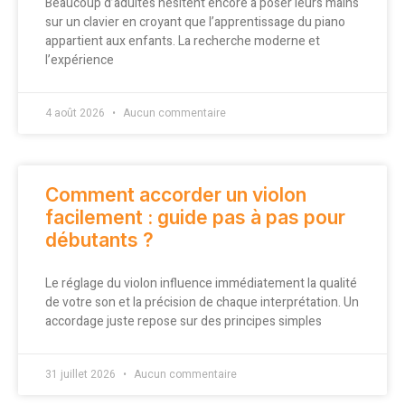
Beaucoup d’adultes hésitent encore à poser leurs mains
sur un clavier en croyant que l’apprentissage du piano
appartient aux enfants. La recherche moderne et
l’expérience
4 août 2026
Aucun commentaire
Comment accorder un violon
facilement : guide pas à pas pour
débutants ?
Le réglage du violon influence immédiatement la qualité
de votre son et la précision de chaque interprétation. Un
accordage juste repose sur des principes simples
31 juillet 2026
Aucun commentaire