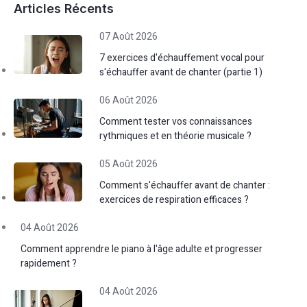
Articles Récents
07 Août 2026
7 exercices d'échauffement vocal pour
s'échauffer avant de chanter (partie 1)
06 Août 2026
Comment tester vos connaissances
rythmiques et en théorie musicale ?
05 Août 2026
Comment s'échauffer avant de chanter :
exercices de respiration efficaces ?
04 Août 2026
Comment apprendre le piano à l'âge adulte et progresser
rapidement ?
04 Août 2026