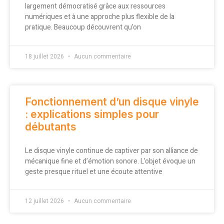
largement démocratisé grâce aux ressources
numériques et à une approche plus flexible de la
pratique. Beaucoup découvrent qu’on
18 juillet 2026
Aucun commentaire
Fonctionnement d’un disque vinyle
: explications simples pour
débutants
Le disque vinyle continue de captiver par son alliance de
mécanique fine et d’émotion sonore. L’objet évoque un
geste presque rituel et une écoute attentive
12 juillet 2026
Aucun commentaire