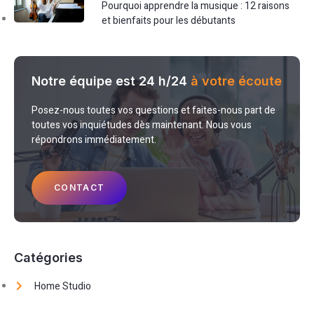
Pourquoi apprendre la musique : 12 raisons
et bienfaits pour les débutants
Notre équipe est 24 h/24
à votre écoute
Posez-nous toutes vos questions et faites-nous part de
toutes vos inquiétudes dès maintenant. Nous vous
répondrons immédiatement.
CONTACT
Catégories
Home Studio