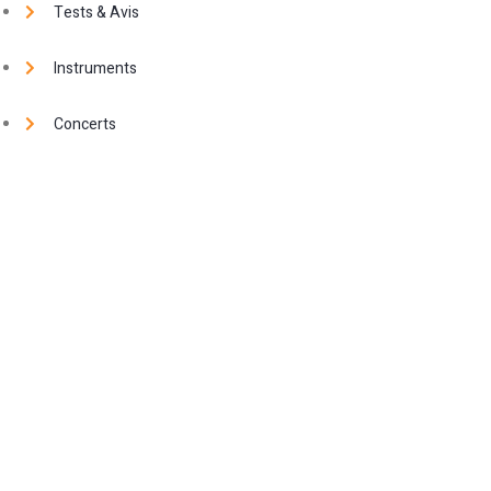
Tests & Avis
Instruments
Concerts