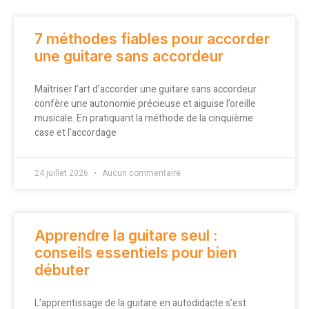
7 méthodes fiables pour accorder
une guitare sans accordeur
Maîtriser l’art d’accorder une guitare sans accordeur
confère une autonomie précieuse et aiguise l’oreille
musicale. En pratiquant la méthode de la cinquième
case et l’accordage
24 juillet 2026
Aucun commentaire
Apprendre la guitare seul :
conseils essentiels pour bien
débuter
L’apprentissage de la guitare en autodidacte s’est