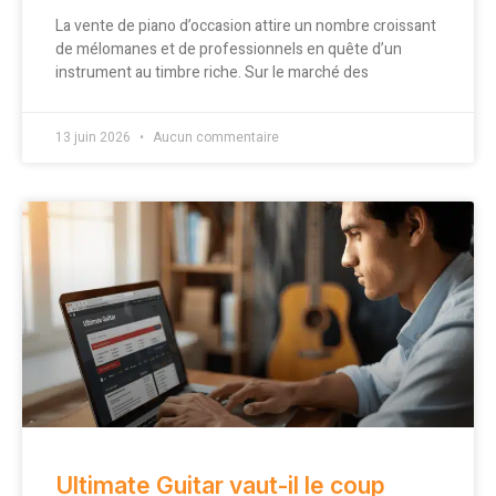
La vente de piano d’occasion attire un nombre croissant
de mélomanes et de professionnels en quête d’un
instrument au timbre riche. Sur le marché des
13 juin 2026
Aucun commentaire
Ultimate Guitar vaut-il le coup