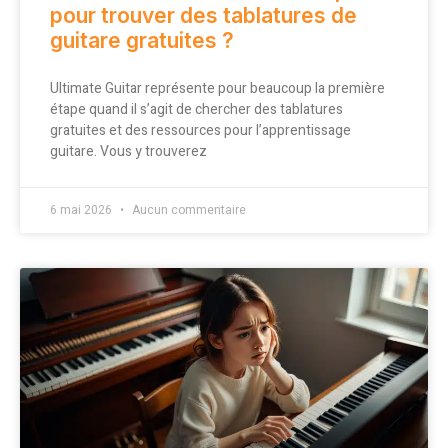
pour trouver des tablatures de
guitare gratuites ?
Ultimate Guitar représente pour beaucoup la première
étape quand il s’agit de chercher des tablatures
gratuites et des ressources pour l’apprentissage
guitare. Vous y trouverez
6 mai 2026
Aucun commentaire