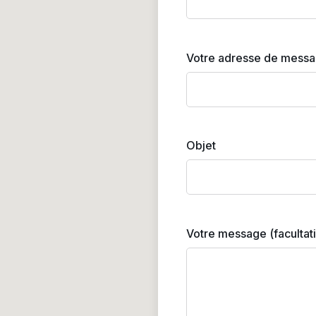
Votre adresse de messa
Objet
Votre message (facultati