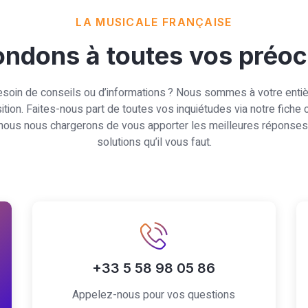
LA MUSICALE FRANÇAISE
ndons à toutes vos préo
soin de conseils ou d’informations ? Nous sommes à votre enti
ition. Faites-nous part de toutes vos inquiétudes via notre fiche 
 nous nous chargerons de vous apporter les meilleures réponses
solutions qu’il vous faut.
+33 5 58 98 05 86
Appelez-nous pour vos questions