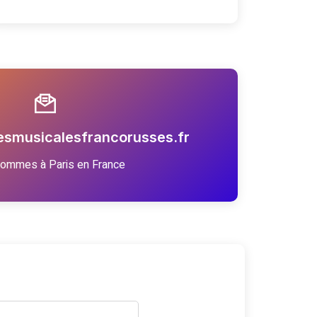
smusicalesfrancorusses.fr
ommes à Paris en France