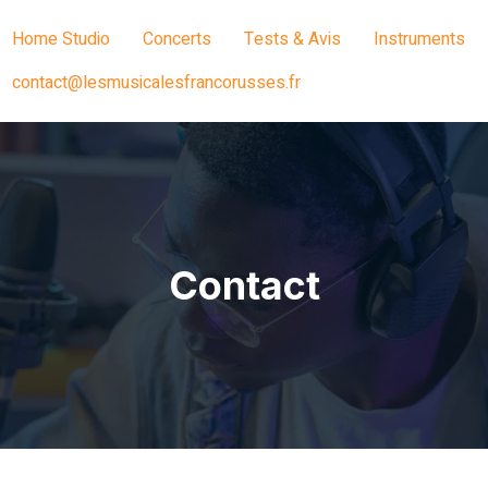
Home Studio
Concerts
Tests & Avis
Instruments
contact@lesmusicalesfrancorusses.fr
Contact