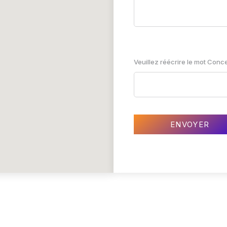
Veuillez réécrire le mot Conc