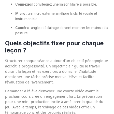
Connexion
: privilégiez une liaison filaire si possible.
Micro
: un micro externe améliore la clarté vocale et
instrumentale.
Caméra
: angle et éclairage doivent montrer les mains et la
posture.
Quels objectifs fixer pour chaque
leçon ?
Structurer chaque séance autour d’un objectif pédagogique
accroît la progressivité. Un objectif clair guide le travail
durant la leçon et les exercices à domicile. L’habitude
d’assigner une tâche précise motive l’élève et facilite
l’évaluation de l’avancement.
Demander à l’élève d’envoyer une courte vidéo avant le
prochain cours crée un engagement fort. La préparation
pour une mini-production incite à améliorer la qualité du
jeu. Avec le temps, l’archivage de ces vidéos offre un
témoignage concret des progrès réalisés.