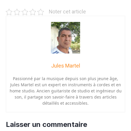
Noter cet article
Jules Martel
Passionné par la musique depuis son plus jeune âge,
Jules Martel est un expert en instruments à cordes et en
home studio. Ancien guitariste de studio et ingénieur du
son, il partage son savoir-faire à travers des articles
détaillés et accessibles.
Laisser un commentaire