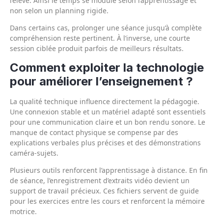
l’élève. Ainsi le temps se module selon l’apprentissage et
non selon un planning rigide.
Dans certains cas, prolonger une séance jusqu’à complète
compréhension reste pertinent. À l’inverse, une courte
session ciblée produit parfois de meilleurs résultats.
Comment exploiter la technologie
pour améliorer l’enseignement ?
La qualité technique influence directement la pédagogie.
Une connexion stable et un matériel adapté sont essentiels
pour une communication claire et un bon rendu sonore. Le
manque de contact physique se compense par des
explications verbales plus précises et des démonstrations
caméra-sujets.
Plusieurs outils renforcent l’apprentissage à distance. En fin
de séance, l’enregistrement d’extraits vidéo devient un
support de travail précieux. Ces fichiers servent de guide
pour les exercices entre les cours et renforcent la mémoire
motrice.