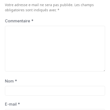
Votre adresse e-mail ne sera pas publiée.
Les champs
obligatoires sont indiqués avec
*
Commentaire
*
Nom
*
E-mail
*