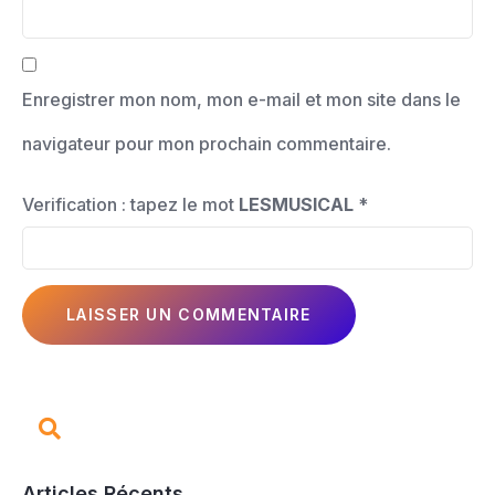
Enregistrer mon nom, mon e-mail et mon site dans le
navigateur pour mon prochain commentaire.
Verification : tapez le mot
LESMUSICAL
*
Articles Récents