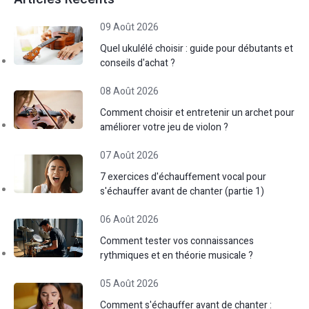
09 Août 2026
Quel ukulélé choisir : guide pour débutants et
conseils d'achat ?
08 Août 2026
Comment choisir et entretenir un archet pour
améliorer votre jeu de violon ?
07 Août 2026
7 exercices d'échauffement vocal pour
s'échauffer avant de chanter (partie 1)
06 Août 2026
Comment tester vos connaissances
rythmiques et en théorie musicale ?
05 Août 2026
Comment s'échauffer avant de chanter :