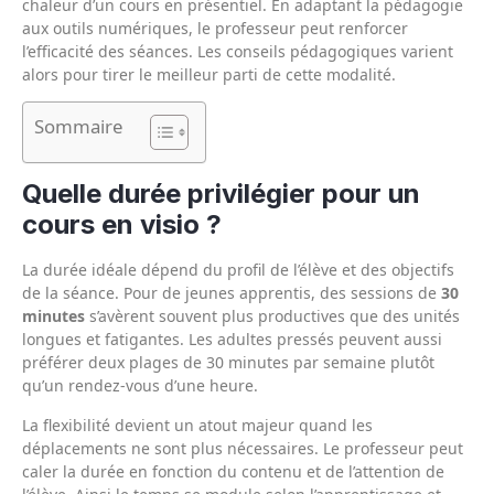
chaleur d’un cours en présentiel. En adaptant la pédagogie
aux outils numériques, le professeur peut renforcer
l’efficacité des séances. Les conseils pédagogiques varient
alors pour tirer le meilleur parti de cette modalité.
Sommaire
Quelle durée privilégier pour un
cours en visio ?
La durée idéale dépend du profil de l’élève et des objectifs
de la séance. Pour de jeunes apprentis, des sessions de
30
minutes
s’avèrent souvent plus productives que des unités
longues et fatigantes. Les adultes pressés peuvent aussi
préférer deux plages de 30 minutes par semaine plutôt
qu’un rendez-vous d’une heure.
La flexibilité devient un atout majeur quand les
déplacements ne sont plus nécessaires. Le professeur peut
caler la durée en fonction du contenu et de l’attention de