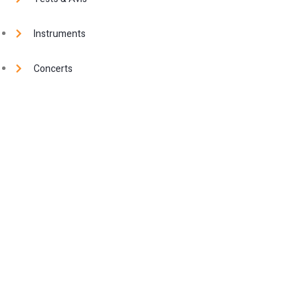
Instruments
Concerts