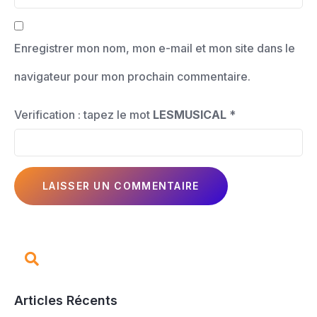
Enregistrer mon nom, mon e-mail et mon site dans le
navigateur pour mon prochain commentaire.
Verification : tapez le mot
LESMUSICAL
*
Articles Récents