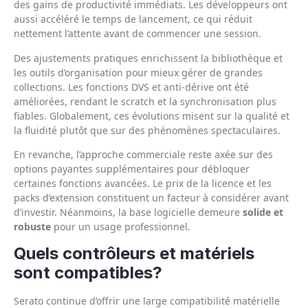
des gains de productivité immédiats. Les développeurs ont
aussi accéléré le temps de lancement, ce qui réduit
nettement l’attente avant de commencer une session.
Des ajustements pratiques enrichissent la bibliothèque et
les outils d’organisation pour mieux gérer de grandes
collections. Les fonctions DVS et anti-dérive ont été
améliorées, rendant le scratch et la synchronisation plus
fiables. Globalement, ces évolutions misent sur la qualité et
la fluidité plutôt que sur des phénomènes spectaculaires.
En revanche, l’approche commerciale reste axée sur des
options payantes supplémentaires pour débloquer
certaines fonctions avancées. Le prix de la licence et les
packs d’extension constituent un facteur à considérer avant
d’investir. Néanmoins, la base logicielle demeure
solide et
robuste
pour un usage professionnel.
Quels contrôleurs et matériels
sont compatibles?
Serato continue d’offrir une large compatibilité matérielle