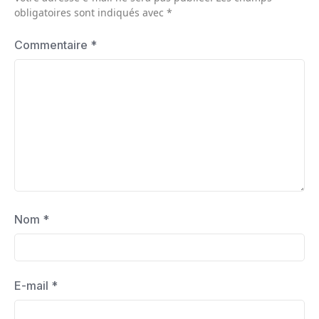
obligatoires sont indiqués avec
*
Commentaire
*
Nom
*
E-mail
*