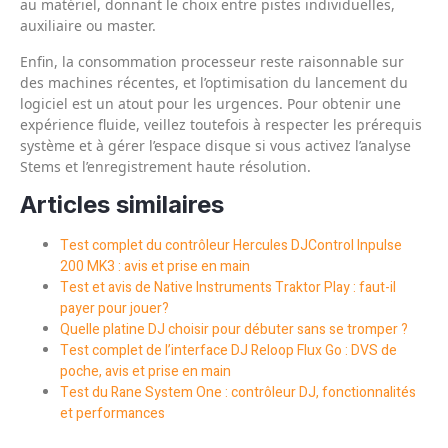
au matériel, donnant le choix entre pistes individuelles,
auxiliaire ou master.
Enfin, la consommation processeur reste raisonnable sur
des machines récentes, et l’optimisation du lancement du
logiciel est un atout pour les urgences. Pour obtenir une
expérience fluide, veillez toutefois à respecter les prérequis
système et à gérer l’espace disque si vous activez l’analyse
Stems et l’enregistrement haute résolution.
Articles similaires
Test complet du contrôleur Hercules DJControl Inpulse
200 MK3 : avis et prise en main
Test et avis de Native Instruments Traktor Play : faut-il
payer pour jouer?
Quelle platine DJ choisir pour débuter sans se tromper ?
Test complet de l’interface DJ Reloop Flux Go : DVS de
poche, avis et prise en main
Test du Rane System One : contrôleur DJ, fonctionnalités
et performances