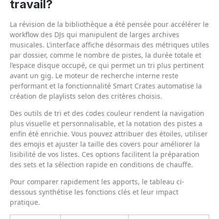
travail?
La révision de la bibliothèque a été pensée pour accélérer le
workflow des DJs qui manipulent de larges archives
musicales. L’interface affiche désormais des métriques utiles
par dossier, comme le nombre de pistes, la durée totale et
l’espace disque occupé, ce qui permet un tri plus pertinent
avant un gig. Le moteur de recherche interne reste
performant et la fonctionnalité Smart Crates automatise la
création de playlists selon des critères choisis.
Des outils de tri et des codes couleur rendent la navigation
plus visuelle et personnalisable, et la notation des pistes a
enfin été enrichie. Vous pouvez attribuer des étoiles, utiliser
des emojis et ajuster la taille des covers pour améliorer la
lisibilité de vos listes. Ces options facilitent la préparation
des sets et la sélection rapide en conditions de chauffe.
Pour comparer rapidement les apports, le tableau ci-
dessous synthétise les fonctions clés et leur impact
pratique.