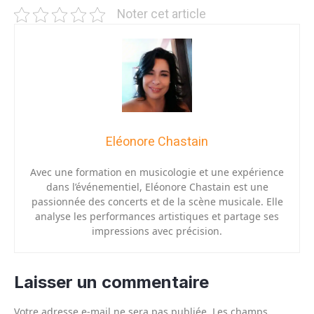
Noter cet article
Eléonore Chastain
Avec une formation en musicologie et une expérience
dans l’événementiel, Eléonore Chastain est une
passionnée des concerts et de la scène musicale. Elle
analyse les performances artistiques et partage ses
impressions avec précision.
Laisser un commentaire
Votre adresse e-mail ne sera pas publiée.
Les champs