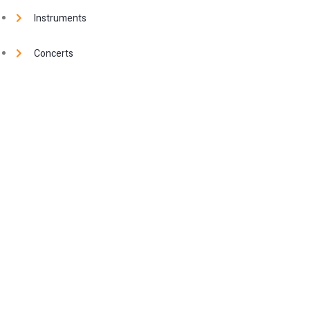
Instruments
Concerts