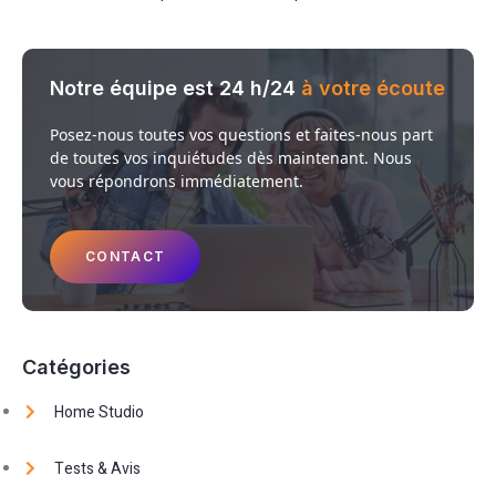
Notre équipe est 24 h/24
à votre écoute
Posez-nous toutes vos questions et faites-nous part
de toutes vos inquiétudes dès maintenant. Nous
vous répondrons immédiatement.
CONTACT
Catégories
Home Studio
Tests & Avis