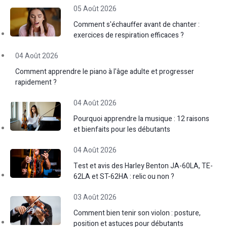
05 Août 2026
Comment s'échauffer avant de chanter :
exercices de respiration efficaces ?
04 Août 2026
Comment apprendre le piano à l'âge adulte et progresser
rapidement ?
04 Août 2026
Pourquoi apprendre la musique : 12 raisons
et bienfaits pour les débutants
04 Août 2026
Test et avis des Harley Benton JA-60LA, TE-
62LA et ST-62HA : relic ou non ?
03 Août 2026
Comment bien tenir son violon : posture,
position et astuces pour débutants