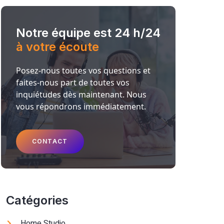
Notre équipe est 24 h/24
à votre écoute
Posez-nous toutes vos questions et
faites-nous part de toutes vos
inquiétudes dès maintenant. Nous
vous répondrons immédiatement.
CONTACT
Catégories
Home Studio