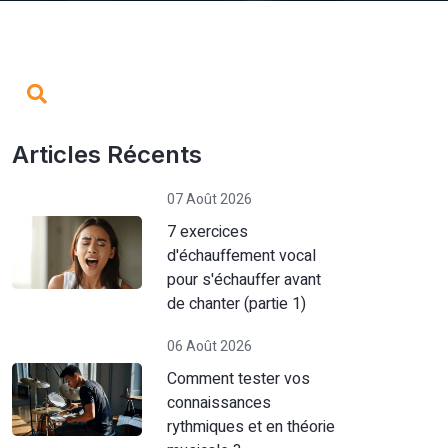
Articles Récents
07 Août 2026
7 exercices
d'échauffement vocal
pour s'échauffer avant
de chanter (partie 1)
06 Août 2026
Comment tester vos
connaissances
rythmiques et en théorie