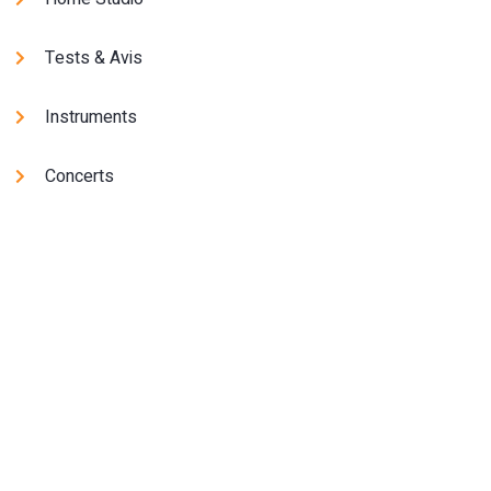
Tests & Avis
Instruments
Concerts