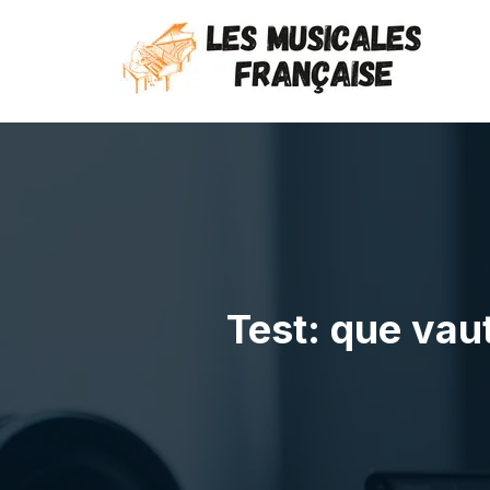
Test: que vau