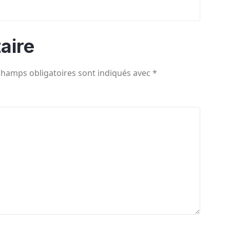
aire
champs obligatoires sont indiqués avec
*