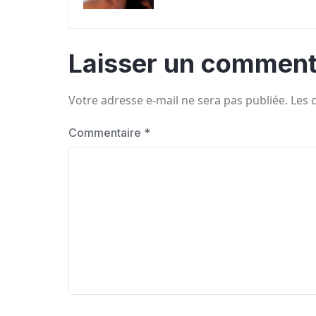
Laisser un comment
Votre adresse e-mail ne sera pas publiée.
Les 
Commentaire
*