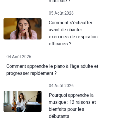
musicale ?
05 Août 2026
Comment s'échauffer
avant de chanter :
exercices de respiration
efficaces ?
04 Août 2026
Comment apprendre le piano à l'âge adulte et
progresser rapidement ?
04 Août 2026
Pourquoi apprendre la
musique : 12 raisons et
bienfaits pour les
débutants