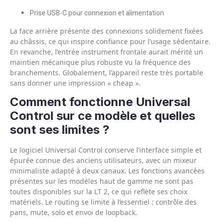
Prise USB-C pour connexion et alimentation
La face arrière présente des connexions solidement fixées
au châssis, ce qui inspire confiance pour l’usage sédentaire.
En revanche, l’entrée instrument frontale aurait mérité un
maintien mécanique plus robuste vu la fréquence des
branchements. Globalement, l’appareil reste très portable
sans donner une impression « cheap ».
Comment fonctionne Universal
Control sur ce modèle et quelles
sont ses limites ?
Le logiciel Universal Control conserve l’interface simple et
épurée connue des anciens utilisateurs, avec un mixeur
minimaliste adapté à deux canaux. Les fonctions avancées
présentes sur les modèles haut de gamme ne sont pas
toutes disponibles sur la LT 2, ce qui reflète ses choix
matériels. Le routing se limite à l’essentiel : contrôle des
pans, mute, solo et envoi de loopback.