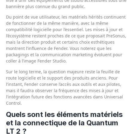
vise à unir des équipements de studio accessibles sous une
bannière plus connue du grand public.
Du point de vue utilisateur, les matériels hérités continuent
de fonctionner de la même manière, avec la même
compatibilité logicielle pour l’essentiel. Les mises à jour et
l’écosystème restent proches de ce que proposait PreSonus,
mais la direction produit et certains choix esthétiques
montrent l’influence de Fender. Vous noterez que les
packagings et la communication marketing évoluent pour
coller à l’image Fender Studio.
Sur le long terme, la question majeure reste la feuille de
route logicielle et le support des produits anciens. Pour
l’instant, Fender conserve l’accès aux outils et aux pilotes,
mais il faudra observer la fréquence des mises à jour et
l’intégration future des fonctions avancées dans Universal
Control.
Quels sont les éléments matériels
et la connectique de la Quantum
LT 2 ?