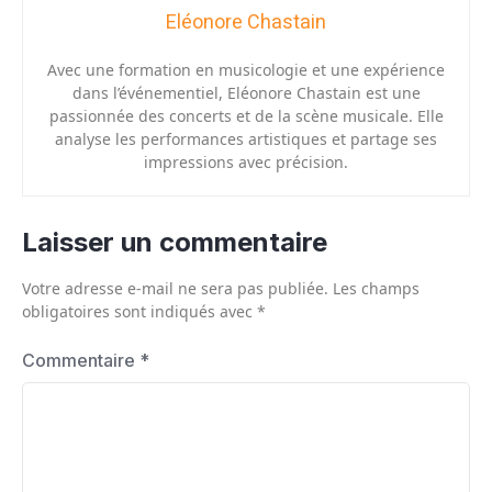
Eléonore Chastain
Avec une formation en musicologie et une expérience
dans l’événementiel, Eléonore Chastain est une
passionnée des concerts et de la scène musicale. Elle
analyse les performances artistiques et partage ses
impressions avec précision.
Laisser un commentaire
Votre adresse e-mail ne sera pas publiée.
Les champs
obligatoires sont indiqués avec
*
Commentaire
*