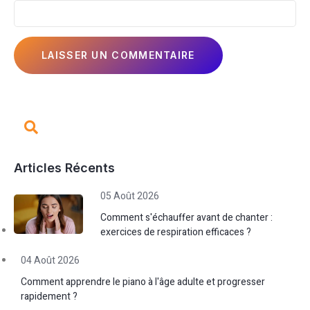
Articles Récents
05 Août 2026
Comment s'échauffer avant de chanter :
exercices de respiration efficaces ?
04 Août 2026
Comment apprendre le piano à l'âge adulte et progresser
rapidement ?