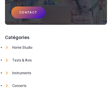
CONTACT
Catégories
Home Studio
Tests & Avis
Instruments
Concerts