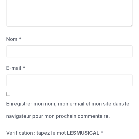
Nom
*
E-mail
*
Enregistrer mon nom, mon e-mail et mon site dans le
navigateur pour mon prochain commentaire.
Verification : tapez le mot
LESMUSICAL
*