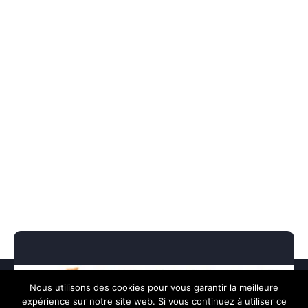
Nous utilisons des cookies pour vous garantir la meilleure
expérience sur notre site web. Si vous continuez à utiliser ce