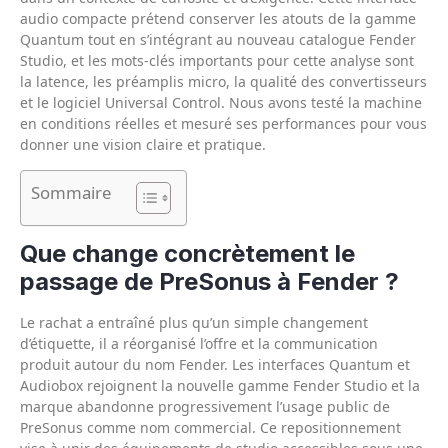
audio compacte prétend conserver les atouts de la gamme
Quantum tout en s’intégrant au nouveau catalogue Fender
Studio, et les mots-clés importants pour cette analyse sont
la latence, les préamplis micro, la qualité des convertisseurs
et le logiciel Universal Control. Nous avons testé la machine
en conditions réelles et mesuré ses performances pour vous
donner une vision claire et pratique.
Sommaire
Que change concrètement le
passage de PreSonus à Fender ?
Le rachat a entraîné plus qu’un simple changement
d’étiquette, il a réorganisé l’offre et la communication
produit autour du nom Fender. Les interfaces Quantum et
Audiobox rejoignent la nouvelle gamme Fender Studio et la
marque abandonne progressivement l’usage public de
PreSonus comme nom commercial. Ce repositionnement