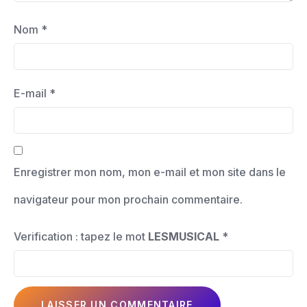
Nom
*
E-mail
*
Enregistrer mon nom, mon e-mail et mon site dans le
navigateur pour mon prochain commentaire.
Verification : tapez le mot
LESMUSICAL
*