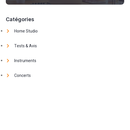
Catégories
Home Studio
Tests & Avis
Instruments
Concerts