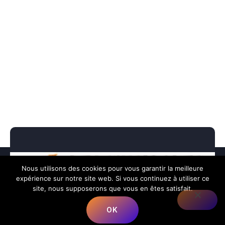
Nous utilisons des cookies pour vous garantir la meilleure
expérience sur notre site web. Si vous continuez à utiliser ce
site, nous supposerons que vous en êtes satisfait.
OK
Nous répondons à toutes vos préoccupations sur la