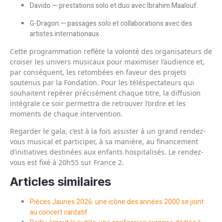
Davido — prestations solo et duo avec Ibrahim Maalouf.
G-Dragon — passages solo et collaborations avec des
artistes internationaux.
Cette programmation reflète la volonté des organisateurs de
croiser les univers musicaux pour maximiser l’audience et,
par conséquent, les retombées en faveur des projets
soutenus par la Fondation. Pour les téléspectateurs qui
souhaitent repérer précisément chaque titre, la diffusion
intégrale ce soir permettra de retrouver l’ordre et les
moments de chaque intervention.
Regarder le gala, c’est à la fois assister à un grand rendez-
vous musical et participer, à sa manière, au financement
d’initiatives destinées aux enfants hospitalisés. Le rendez-
vous est fixé à 20h55 sur France 2.
Articles similaires
Pièces Jaunes 2026: une icône des années 2000 se joint
au concert caritatif