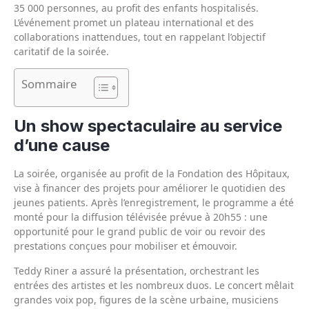
35 000 personnes, au profit des enfants hospitalisés.
L’événement promet un plateau international et des
collaborations inattendues, tout en rappelant l’objectif
caritatif de la soirée.
Sommaire
Un show spectaculaire au service
d’une cause
La soirée, organisée au profit de la Fondation des Hôpitaux,
vise à financer des projets pour améliorer le quotidien des
jeunes patients. Après l’enregistrement, le programme a été
monté pour la diffusion télévisée prévue à 20h55 : une
opportunité pour le grand public de voir ou revoir des
prestations conçues pour mobiliser et émouvoir.
Teddy Riner a assuré la présentation, orchestrant les
entrées des artistes et les nombreux duos. Le concert mêlait
grandes voix pop, figures de la scène urbaine, musiciens