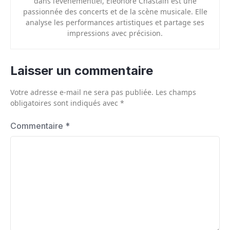
dans l’événementiel, Eléonore Chastain est une
passionnée des concerts et de la scène musicale. Elle
analyse les performances artistiques et partage ses
impressions avec précision.
Laisser un commentaire
Votre adresse e-mail ne sera pas publiée.
Les champs
obligatoires sont indiqués avec
*
Commentaire
*