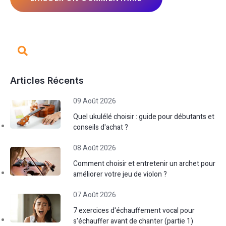
Articles Récents
09 Août 2026
Quel ukulélé choisir : guide pour débutants et
conseils d'achat ?
08 Août 2026
Comment choisir et entretenir un archet pour
améliorer votre jeu de violon ?
07 Août 2026
7 exercices d'échauffement vocal pour
s'échauffer avant de chanter (partie 1)