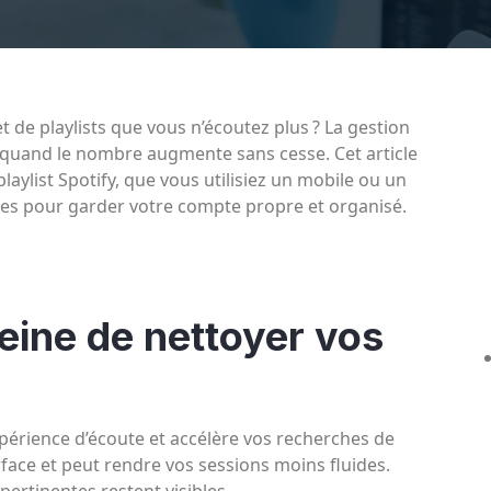
 de playlists que vous n’écoutez plus ? La gestion
te quand le nombre augmente sans cesse. Cet article
ylist Spotify, que vous utilisiez un mobile ou un
ues pour garder votre compte propre et organisé.
peine de nettoyer vos
périence d’écoute et accélère vos recherches de
rface et peut rendre vos sessions moins fluides.