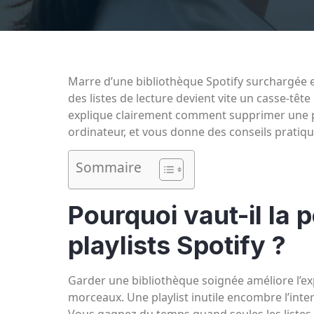
Marre d’une bibliothèque Spotify surchargée et
des listes de lecture devient vite un casse-tê
explique clairement comment supprimer une pla
ordinateur, et vous donne des conseils pratiq
Sommaire
Pourquoi vaut-il la 
playlists Spotify ?
Garder une bibliothèque soignée améliore l’ex
morceaux. Une playlist inutile encombre l’inte