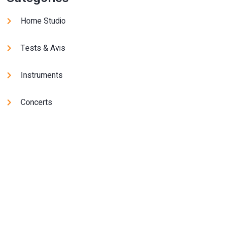
Home Studio
Tests & Avis
Instruments
Concerts