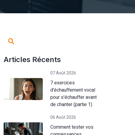
Articles Récents
07 Août 2026
7 exercices
d'échauffement vocal
pour s'échauffer avant
de chanter (partie 1)
06 Août 2026
Comment tester vos
connaissances