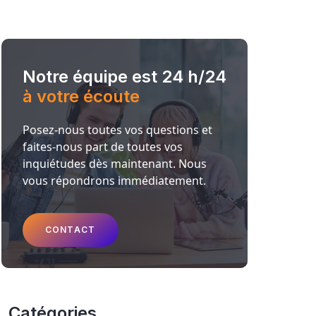
Notre équipe est 24 h/24
à votre écoute
Posez-nous toutes vos questions et
faites-nous part de toutes vos
inquiétudes dès maintenant. Nous
vous répondrons immédiatement.
CONTACT
Catégories