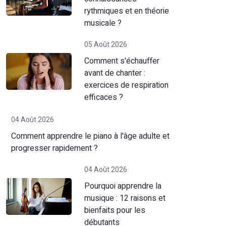
rythmiques et en théorie
musicale ?
05 Août 2026
Comment s'échauffer
avant de chanter :
exercices de respiration
efficaces ?
04 Août 2026
Comment apprendre le piano à l'âge adulte et
progresser rapidement ?
04 Août 2026
Pourquoi apprendre la
musique : 12 raisons et
bienfaits pour les
débutants