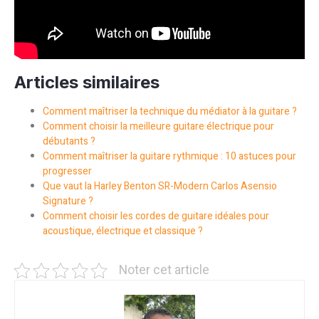
Articles similaires
Comment maîtriser la technique du médiator à la guitare ?
Comment choisir la meilleure guitare électrique pour
débutants ?
Comment maîtriser la guitare rythmique : 10 astuces pour
progresser
Que vaut la Harley Benton SR-Modern Carlos Asensio
Signature ?
Comment choisir les cordes de guitare idéales pour
acoustique, électrique et classique ?
Noter cet article