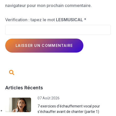
navigateur pour mon prochain commentaire.
Verification : tapez le mot
LESMUSICAL
*
Articles Récents
07 Août 2026
7 exercices d'échauffement vocal pour
s'échauffer avant de chanter (partie 1)