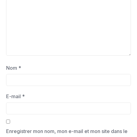
Nom
*
E-mail
*
Enregistrer mon nom, mon e-mail et mon site dans le