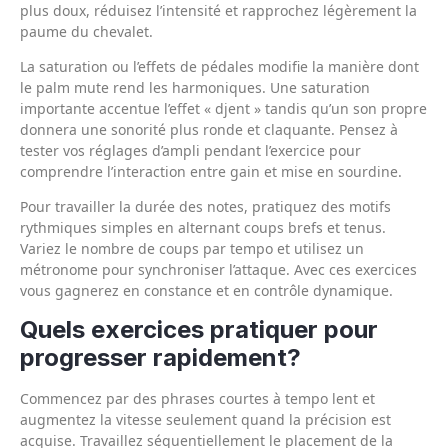
plus doux, réduisez l’intensité et rapprochez légèrement la
paume du chevalet.
La saturation ou l’effets de pédales modifie la manière dont
le palm mute rend les harmoniques. Une saturation
importante accentue l’effet « djent » tandis qu’un son propre
donnera une sonorité plus ronde et claquante. Pensez à
tester vos réglages d’ampli pendant l’exercice pour
comprendre l’interaction entre gain et mise en sourdine.
Pour travailler la durée des notes, pratiquez des motifs
rythmiques simples en alternant coups brefs et tenus.
Variez le nombre de coups par tempo et utilisez un
métronome pour synchroniser l’attaque. Avec ces exercices
vous gagnerez en constance et en contrôle dynamique.
Quels exercices pratiquer pour
progresser rapidement?
Commencez par des phrases courtes à tempo lent et
augmentez la vitesse seulement quand la précision est
acquise. Travaillez séquentiellement le placement de la