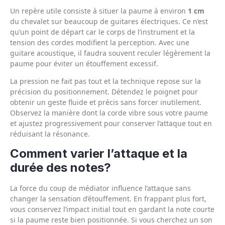
Un repère utile consiste à situer la paume à environ
1 cm
du chevalet sur beaucoup de guitares électriques. Ce n’est
qu’un point de départ car le corps de l’instrument et la
tension des cordes modifient la perception. Avec une
guitare acoustique, il faudra souvent reculer légèrement la
paume pour éviter un étouffement excessif.
La pression ne fait pas tout et la technique repose sur la
précision du positionnement. Détendez le poignet pour
obtenir un geste fluide et précis sans forcer inutilement.
Observez la manière dont la corde vibre sous votre paume
et ajustez progressivement pour conserver l’attaque tout en
réduisant la résonance.
Comment varier l’attaque et la
durée des notes?
La force du coup de médiator influence l’attaque sans
changer la sensation d’étouffement. En frappant plus fort,
vous conservez l’impact initial tout en gardant la note courte
si la paume reste bien positionnée. Si vous cherchez un son