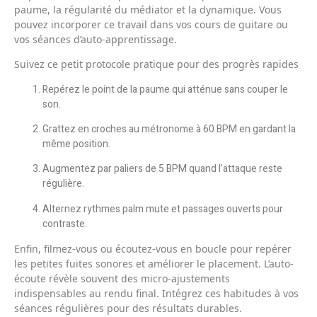
paume, la régularité du médiator et la dynamique. Vous
pouvez incorporer ce travail dans vos cours de guitare ou
vos séances d’auto-apprentissage.
Suivez ce petit protocole pratique pour des progrès rapides
Repérez le point de la paume qui atténue sans couper le
son.
Grattez en croches au métronome à 60 BPM en gardant la
même position.
Augmentez par paliers de 5 BPM quand l’attaque reste
régulière.
Alternez rythmes palm mute et passages ouverts pour
contraste.
Enfin, filmez-vous ou écoutez-vous en boucle pour repérer
les petites fuites sonores et améliorer le placement. L’auto-
écoute révèle souvent des micro-ajustements
indispensables au rendu final. Intégrez ces habitudes à vos
séances régulières pour des résultats durables.