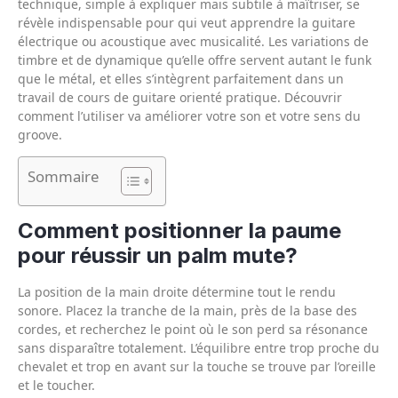
technique, simple à expliquer mais subtile à maîtriser, se
révèle indispensable pour qui veut apprendre la guitare
électrique ou acoustique avec musicalité. Les variations de
timbre et de dynamique qu’elle offre servent autant le funk
que le métal, et elles s’intègrent parfaitement dans un
travail de cours de guitare orienté pratique. Découvrir
comment l’utiliser va améliorer votre son et votre sens du
groove.
Sommaire
Comment positionner la paume
pour réussir un palm mute?
La position de la main droite détermine tout le rendu
sonore. Placez la tranche de la main, près de la base des
cordes, et recherchez le point où le son perd sa résonance
sans disparaître totalement. L’équilibre entre trop proche du
chevalet et trop en avant sur la touche se trouve par l’oreille
et le toucher.