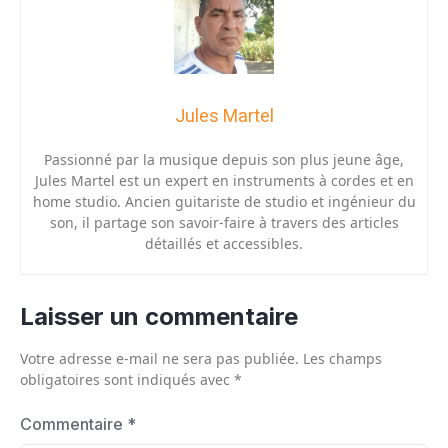
Jules Martel
Passionné par la musique depuis son plus jeune âge,
Jules Martel est un expert en instruments à cordes et en
home studio. Ancien guitariste de studio et ingénieur du
son, il partage son savoir-faire à travers des articles
détaillés et accessibles.
Laisser un commentaire
Votre adresse e-mail ne sera pas publiée.
Les champs
obligatoires sont indiqués avec
*
Commentaire
*