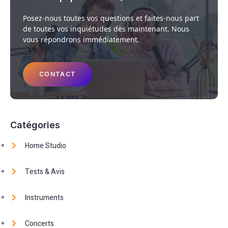
Posez-nous toutes vos questions et faites-nous part
de toutes vos inquiétudes dès maintenant. Nous
vous répondrons immédiatement.
CONTACT
Catégories
Home Studio
Tests & Avis
Instruments
Concerts