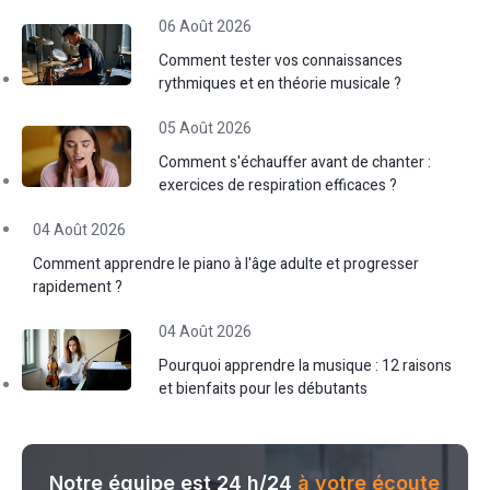
06 Août 2026
Comment tester vos connaissances
rythmiques et en théorie musicale ?
05 Août 2026
Comment s'échauffer avant de chanter :
exercices de respiration efficaces ?
04 Août 2026
Comment apprendre le piano à l'âge adulte et progresser
rapidement ?
04 Août 2026
Pourquoi apprendre la musique : 12 raisons
et bienfaits pour les débutants
Notre équipe est 24 h/24
à votre écoute