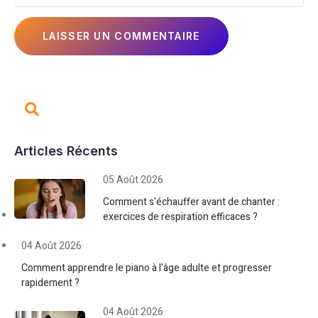
Articles Récents
05 Août 2026
Comment s'échauffer avant de chanter :
exercices de respiration efficaces ?
04 Août 2026
Comment apprendre le piano à l'âge adulte et progresser
rapidement ?
04 Août 2026