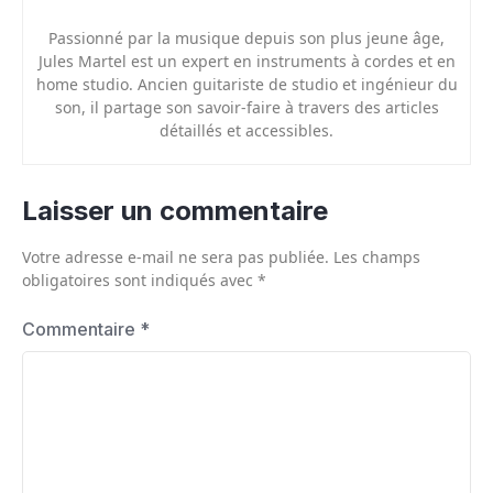
Passionné par la musique depuis son plus jeune âge,
Jules Martel est un expert en instruments à cordes et en
home studio. Ancien guitariste de studio et ingénieur du
son, il partage son savoir-faire à travers des articles
détaillés et accessibles.
Laisser un commentaire
Votre adresse e-mail ne sera pas publiée.
Les champs
obligatoires sont indiqués avec
*
Commentaire
*