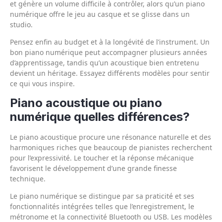
et génère un volume difficile à contrôler, alors qu’un piano
numérique offre le jeu au casque et se glisse dans un
studio.
Pensez enfin au budget et à la longévité de l’instrument. Un
bon piano numérique peut accompagner plusieurs années
d’apprentissage, tandis qu’un acoustique bien entretenu
devient un héritage. Essayez différents modèles pour sentir
ce qui vous inspire.
Piano acoustique ou piano
numérique quelles différences?
Le piano acoustique procure une résonance naturelle et des
harmoniques riches que beaucoup de pianistes recherchent
pour l’expressivité. Le toucher et la réponse mécanique
favorisent le développement d’une grande finesse
technique.
Le piano numérique se distingue par sa praticité et ses
fonctionnalités intégrées telles que l’enregistrement, le
métronome et la connectivité Bluetooth ou USB. Les modèles