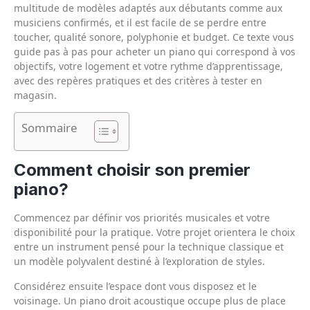
multitude de modèles adaptés aux débutants comme aux
musiciens confirmés, et il est facile de se perdre entre
toucher, qualité sonore, polyphonie et budget. Ce texte vous
guide pas à pas pour acheter un piano qui correspond à vos
objectifs, votre logement et votre rythme d’apprentissage,
avec des repères pratiques et des critères à tester en
magasin.
Sommaire
Comment choisir son premier
piano?
Commencez par définir vos priorités musicales et votre
disponibilité pour la pratique. Votre projet orientera le choix
entre un instrument pensé pour la technique classique et
un modèle polyvalent destiné à l’exploration de styles.
Considérez ensuite l’espace dont vous disposez et le
voisinage. Un piano droit acoustique occupe plus de place