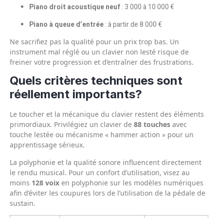
Piano droit acoustique neuf
: 3 000 à 10 000 €
Piano à queue d’entrée
: à partir de 8 000 €
Ne sacrifiez pas la qualité pour un prix trop bas. Un
instrument mal réglé ou un clavier non lesté risque de
freiner votre progression et d’entraîner des frustrations.
Quels critères techniques sont
réellement importants?
Le toucher et la mécanique du clavier restent des éléments
primordiaux. Privilégiez un clavier de
88 touches
avec
touche lestée ou mécanisme « hammer action » pour un
apprentissage sérieux.
La polyphonie et la qualité sonore influencent directement
le rendu musical. Pour un confort d’utilisation, visez au
moins
128 voix
en polyphonie sur les modèles numériques
afin d’éviter les coupures lors de l’utilisation de la pédale de
sustain.