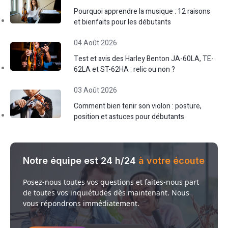
Pourquoi apprendre la musique : 12 raisons
et bienfaits pour les débutants
04 Août 2026
Test et avis des Harley Benton JA-60LA, TE-
62LA et ST-62HA : relic ou non ?
03 Août 2026
Comment bien tenir son violon : posture,
position et astuces pour débutants
Notre équipe est 24 h/24
à votre écoute
Posez-nous toutes vos questions et faites-nous part
de toutes vos inquiétudes dès maintenant. Nous
vous répondrons immédiatement.