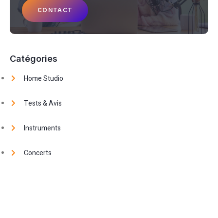
CONTACT
Catégories
Home Studio
Tests & Avis
Instruments
Concerts