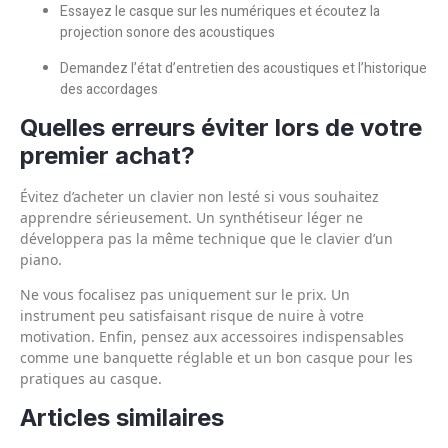
Essayez le casque sur les numériques et écoutez la
projection sonore des acoustiques
Demandez l’état d’entretien des acoustiques et l’historique
des accordages
Quelles erreurs éviter lors de votre
premier achat?
Évitez d’acheter un clavier non lesté si vous souhaitez
apprendre sérieusement. Un synthétiseur léger ne
développera pas la même technique que le clavier d’un
piano.
Ne vous focalisez pas uniquement sur le prix. Un
instrument peu satisfaisant risque de nuire à votre
motivation. Enfin, pensez aux accessoires indispensables
comme une banquette réglable et un bon casque pour les
pratiques au casque.
Articles similaires