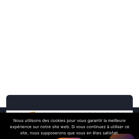
Nous utilisons des cookies pour vous garantir la meilleure
expérience sur notre site web. Si vous continuez à utiliser ce
site, nous supposerons que vous en êtes satisfait.