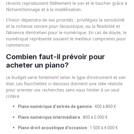
récents reproduisent fidèlement le son et le toucher grâce à
l’échantillonnage et à la modélisation.
Choisir dépendra de vos priorités : privilégiez la sensibilité
et la richesse sonore pour l’acoustique, ou la flexibilité et
l’absence d’entretien pour le numérique. En cas de doute, le
numérique représente souvent le meilleur compromis pour
commencer.
Combien faut-il prévoir pour
acheter un piano?
Le budget varie fortement selon le type d’instrument et son
état. Les fourchettes ci-dessous donnent une idée réaliste
pour orienter vos recherches sans vous limiter à un seul
critère.
Piano numérique d’entrée de gamme
: 400 à 800 €
Piano numérique intermédiaire
: 800 à 2 000 €
Piano droit acoustique d’occasion
: 1 500 à 4 000 €