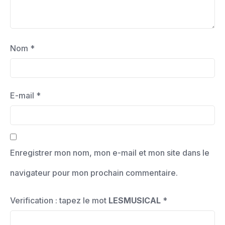
Nom
*
E-mail
*
Enregistrer mon nom, mon e-mail et mon site dans le
navigateur pour mon prochain commentaire.
Verification : tapez le mot
LESMUSICAL
*