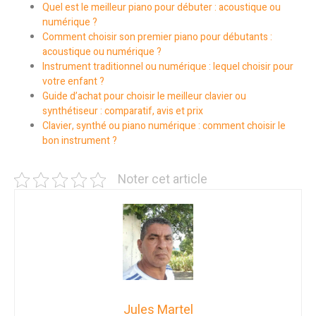
Quel est le meilleur piano pour débuter : acoustique ou
numérique ?
Comment choisir son premier piano pour débutants :
acoustique ou numérique ?
Instrument traditionnel ou numérique : lequel choisir pour
votre enfant ?
Guide d’achat pour choisir le meilleur clavier ou
synthétiseur : comparatif, avis et prix
Clavier, synthé ou piano numérique : comment choisir le
bon instrument ?
Noter cet article
Jules Martel