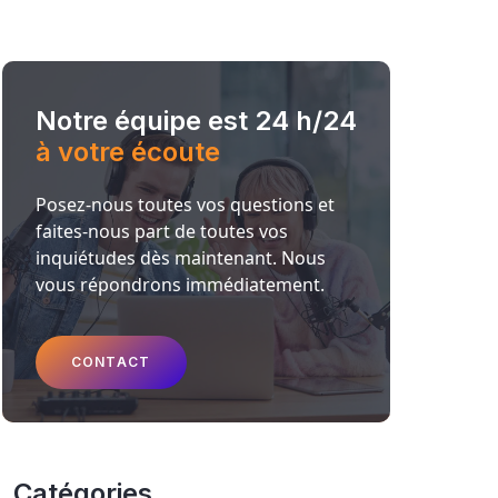
Notre équipe est 24 h/24
à votre écoute
Posez-nous toutes vos questions et
faites-nous part de toutes vos
inquiétudes dès maintenant. Nous
vous répondrons immédiatement.
CONTACT
Catégories