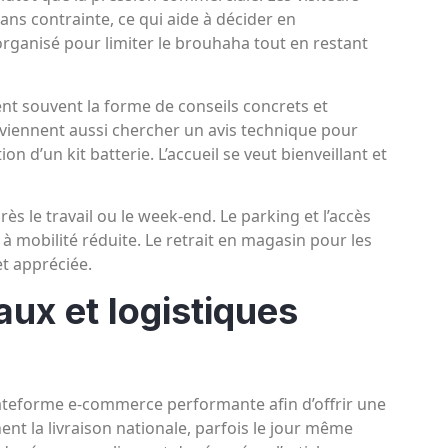
ns contrainte, ce qui aide à décider en
organisé pour limiter le brouhaha tout en restant
nt souvent la forme de conseils concrets et
 viennent aussi chercher un avis technique pour
on d’un kit batterie. L’accueil se veut bienveillant et
ès le travail ou le week-end. Le parking et l’accès
à mobilité réduite. Le retrait en magasin pour les
t appréciée.
aux et logistiques
ateforme e-commerce performante afin d’offrir une
nt la livraison nationale, parfois le jour même