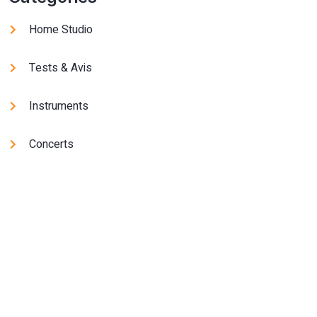
Home Studio
Tests & Avis
Instruments
Concerts