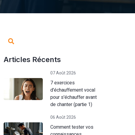
Articles Récents
07 Août 2026
7 exercices
d'échauffement vocal
pour s'échauffer avant
de chanter (partie 1)
06 Août 2026
Comment tester vos
connaissances