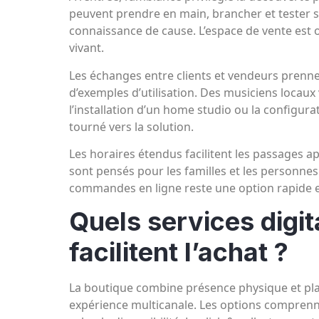
peuvent prendre en main, brancher et tester sa
connaissance de cause. L’espace de vente est 
vivant.
Les échanges entre clients et vendeurs prenne
d’exemples d’utilisation. Des musiciens locaux
l’installation d’un home studio ou la configurati
tourné vers la solution.
Les horaires étendus facilitent les passages apr
sont pensés pour les familles et les personnes 
commandes en ligne reste une option rapide e
Quels services digit
facilitent l’achat ?
La boutique combine présence physique et pl
expérience multicanale. Les options comprenne