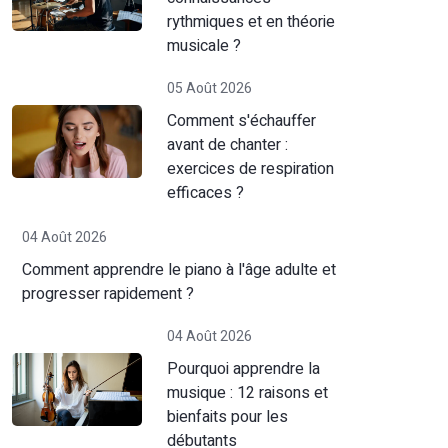
rythmiques et en théorie
musicale ?
05 Août 2026
Comment s'échauffer
avant de chanter :
exercices de respiration
efficaces ?
04 Août 2026
Comment apprendre le piano à l'âge adulte et
progresser rapidement ?
04 Août 2026
Pourquoi apprendre la
musique : 12 raisons et
bienfaits pour les
débutants