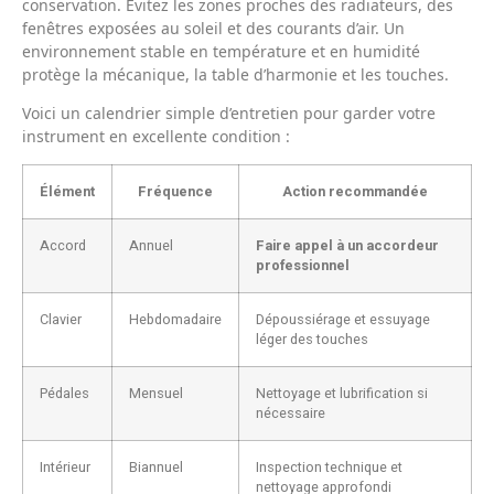
conservation. Évitez les zones proches des radiateurs, des
fenêtres exposées au soleil et des courants d’air. Un
environnement stable en température et en humidité
protège la mécanique, la table d’harmonie et les touches.
Voici un calendrier simple d’entretien pour garder votre
instrument en excellente condition :
Élément
Fréquence
Action recommandée
Accord
Annuel
Faire appel à un accordeur
professionnel
Clavier
Hebdomadaire
Dépoussiérage et essuyage
léger des touches
Pédales
Mensuel
Nettoyage et lubrification si
nécessaire
Intérieur
Biannuel
Inspection technique et
nettoyage approfondi