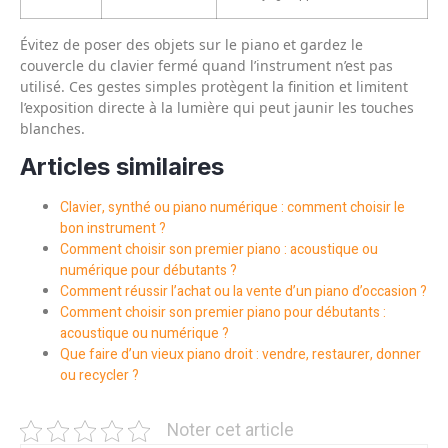
Évitez de poser des objets sur le piano et gardez le
couvercle du clavier fermé quand l’instrument n’est pas
utilisé. Ces gestes simples protègent la finition et limitent
l’exposition directe à la lumière qui peut jaunir les touches
blanches.
Articles similaires
Clavier, synthé ou piano numérique : comment choisir le
bon instrument ?
Comment choisir son premier piano : acoustique ou
numérique pour débutants ?
Comment réussir l’achat ou la vente d’un piano d’occasion ?
Comment choisir son premier piano pour débutants :
acoustique ou numérique ?
Que faire d’un vieux piano droit : vendre, restaurer, donner
ou recycler ?
Noter cet article