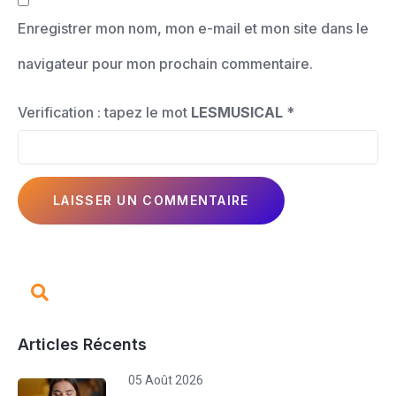
Enregistrer mon nom, mon e-mail et mon site dans le
navigateur pour mon prochain commentaire.
Verification : tapez le mot
LESMUSICAL
*
Articles Récents
05 Août 2026