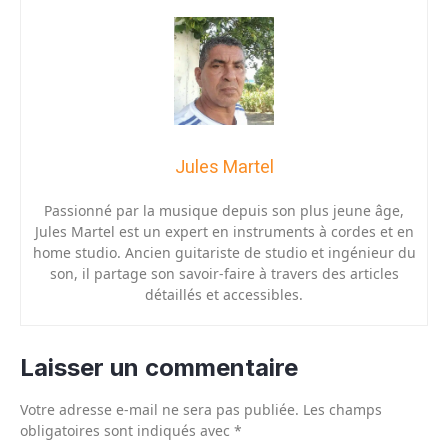
Jules Martel
Passionné par la musique depuis son plus jeune âge,
Jules Martel est un expert en instruments à cordes et en
home studio. Ancien guitariste de studio et ingénieur du
son, il partage son savoir-faire à travers des articles
détaillés et accessibles.
Laisser un commentaire
Votre adresse e-mail ne sera pas publiée.
Les champs
obligatoires sont indiqués avec
*