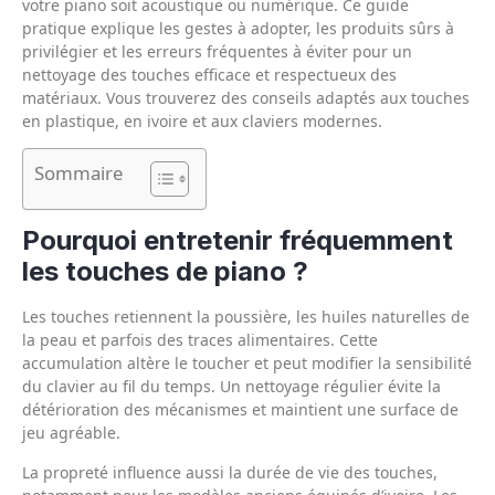
votre piano soit acoustique ou numérique. Ce guide
pratique explique les gestes à adopter, les produits sûrs à
privilégier et les erreurs fréquentes à éviter pour un
nettoyage des touches efficace et respectueux des
matériaux. Vous trouverez des conseils adaptés aux touches
en plastique, en ivoire et aux claviers modernes.
Sommaire
Pourquoi entretenir fréquemment
les touches de piano ?
Les touches retiennent la poussière, les huiles naturelles de
la peau et parfois des traces alimentaires. Cette
accumulation altère le toucher et peut modifier la sensibilité
du clavier au fil du temps. Un nettoyage régulier évite la
détérioration des mécanismes et maintient une surface de
jeu agréable.
La propreté influence aussi la durée de vie des touches,