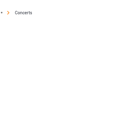
Concerts