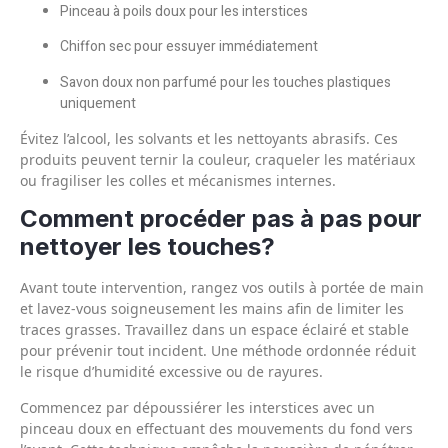
Pinceau à poils doux pour les interstices
Chiffon sec pour essuyer immédiatement
Savon doux non parfumé pour les touches plastiques
uniquement
Évitez l’alcool, les solvants et les nettoyants abrasifs. Ces
produits peuvent ternir la couleur, craqueler les matériaux
ou fragiliser les colles et mécanismes internes.
Comment procéder pas à pas pour
nettoyer les touches?
Avant toute intervention, rangez vos outils à portée de main
et lavez-vous soigneusement les mains afin de limiter les
traces grasses. Travaillez dans un espace éclairé et stable
pour prévenir tout incident. Une méthode ordonnée réduit
le risque d’humidité excessive ou de rayures.
Commencez par dépoussiérer les interstices avec un
pinceau doux en effectuant des mouvements du fond vers