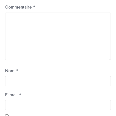
Commentaire
*
Nom
*
E-mail
*