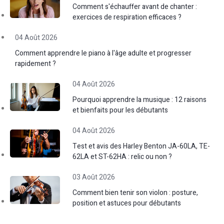
Comment s'échauffer avant de chanter :
exercices de respiration efficaces ?
04 Août 2026
Comment apprendre le piano à l'âge adulte et progresser
rapidement ?
04 Août 2026
Pourquoi apprendre la musique : 12 raisons
et bienfaits pour les débutants
04 Août 2026
Test et avis des Harley Benton JA-60LA, TE-
62LA et ST-62HA : relic ou non ?
03 Août 2026
Comment bien tenir son violon : posture,
position et astuces pour débutants