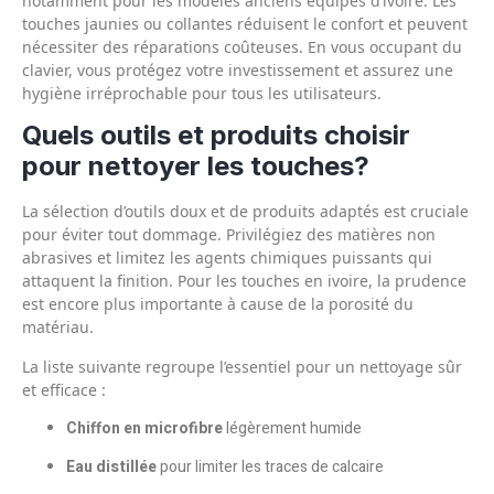
notamment pour les modèles anciens équipés d’ivoire. Les
touches jaunies ou collantes réduisent le confort et peuvent
nécessiter des réparations coûteuses. En vous occupant du
clavier, vous protégez votre investissement et assurez une
hygiène irréprochable pour tous les utilisateurs.
Quels outils et produits choisir
pour nettoyer les touches?
La sélection d’outils doux et de produits adaptés est cruciale
pour éviter tout dommage. Privilégiez des matières non
abrasives et limitez les agents chimiques puissants qui
attaquent la finition. Pour les touches en ivoire, la prudence
est encore plus importante à cause de la porosité du
matériau.
La liste suivante regroupe l’essentiel pour un nettoyage sûr
et efficace :
Chiffon en microfibre
légèrement humide
Eau distillée
pour limiter les traces de calcaire