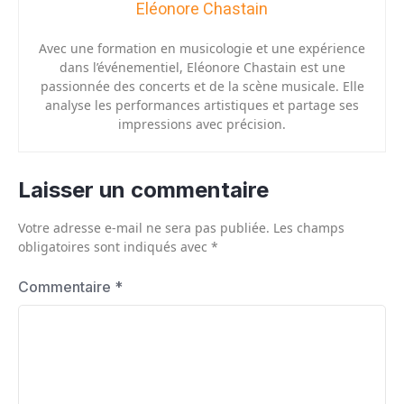
Eléonore Chastain
Avec une formation en musicologie et une expérience
dans l’événementiel, Eléonore Chastain est une
passionnée des concerts et de la scène musicale. Elle
analyse les performances artistiques et partage ses
impressions avec précision.
Laisser un commentaire
Votre adresse e-mail ne sera pas publiée.
Les champs
obligatoires sont indiqués avec
*
Commentaire
*