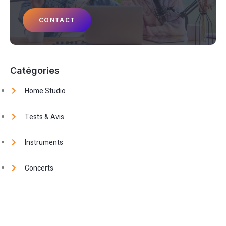
CONTACT
Catégories
Home Studio
Tests & Avis
Instruments
Concerts