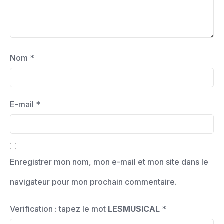
Nom
*
E-mail
*
Enregistrer mon nom, mon e-mail et mon site dans le
navigateur pour mon prochain commentaire.
Verification : tapez le mot
LESMUSICAL
*