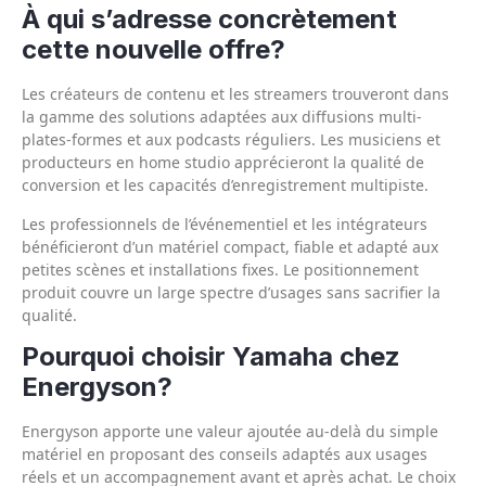
À qui s’adresse concrètement
cette nouvelle offre?
Les créateurs de contenu et les streamers trouveront dans
la gamme des solutions adaptées aux diffusions multi-
plates-formes et aux podcasts réguliers. Les musiciens et
producteurs en home studio apprécieront la qualité de
conversion et les capacités d’enregistrement multipiste.
Les professionnels de l’événementiel et les intégrateurs
bénéficieront d’un matériel compact, fiable et adapté aux
petites scènes et installations fixes. Le positionnement
produit couvre un large spectre d’usages sans sacrifier la
qualité.
Pourquoi choisir Yamaha chez
Energyson?
Energyson apporte une valeur ajoutée au-delà du simple
matériel en proposant des conseils adaptés aux usages
réels et un accompagnement avant et après achat. Le choix