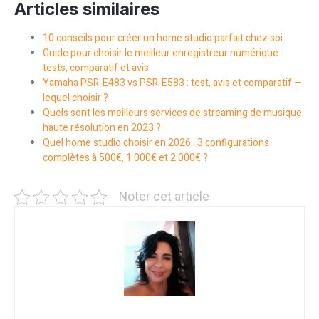
Articles similaires
10 conseils pour créer un home studio parfait chez soi
Guide pour choisir le meilleur enregistreur numérique :
tests, comparatif et avis
Yamaha PSR-E483 vs PSR-E583 : test, avis et comparatif —
lequel choisir ?
Quels sont les meilleurs services de streaming de musique
haute résolution en 2023 ?
Quel home studio choisir en 2026 : 3 configurations
complètes à 500€, 1 000€ et 2 000€ ?
Noter cet article