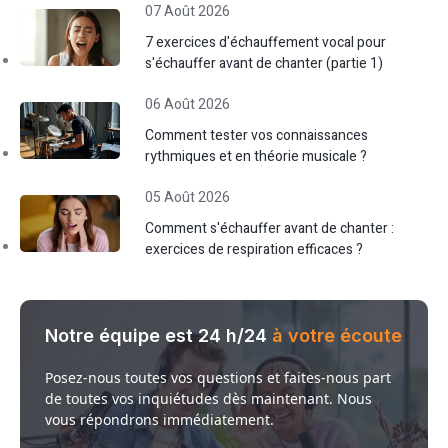
07 Août 2026
7 exercices d'échauffement vocal pour
s'échauffer avant de chanter (partie 1)
06 Août 2026
Comment tester vos connaissances
rythmiques et en théorie musicale ?
05 Août 2026
Comment s'échauffer avant de chanter :
exercices de respiration efficaces ?
Notre équipe est 24 h/24
à votre écoute
Posez-nous toutes vos questions et faites-nous part
de toutes vos inquiétudes dès maintenant. Nous
vous répondrons immédiatement.