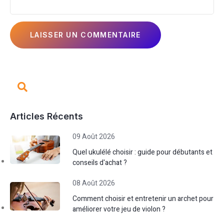
Articles Récents
09 Août 2026
Quel ukulélé choisir : guide pour débutants et
conseils d'achat ?
08 Août 2026
Comment choisir et entretenir un archet pour
améliorer votre jeu de violon ?