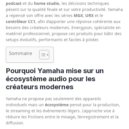
podcast
et du
home studio
, les décisions techniques
pèsent sur la qualité finale et sur votre productivité. Yamaha
a repensé son offre avec les séries
MGX
,
URX
et le
contrôleur CC1
, afin d’apporter une réponse cohérente aux
besoins des créateurs modernes. Energyson, spécialiste en
matériel professionnel, propose ces produits pour bâtir des
setups évolutifs, performants et faciles à piloter.
Sommaire
Pourquoi Yamaha mise sur un
écosystème audio pour les
créateurs modernes
Yamaha ne propose pas seulement des appareils
individuels mais un
écosystème
pensé pour la production,
le streaming et les événements légers. L’approche vise à
réduire les frictions entre le mixage, l’enregistrement et la
diffusion.