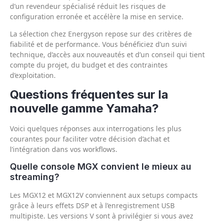
d’un revendeur spécialisé réduit les risques de
configuration erronée et accélère la mise en service.
La sélection chez Energyson repose sur des critères de
fiabilité et de performance. Vous bénéficiez d’un suivi
technique, d’accès aux nouveautés et d’un conseil qui tient
compte du projet, du budget et des contraintes
d’exploitation.
Questions fréquentes sur la
nouvelle gamme Yamaha?
Voici quelques réponses aux interrogations les plus
courantes pour faciliter votre décision d’achat et
l’intégration dans vos workflows.
Quelle console MGX convient le mieux au
streaming?
Les MGX12 et MGX12V conviennent aux setups compacts
grâce à leurs effets DSP et à l’enregistrement USB
multipiste. Les versions V sont à privilégier si vous avez