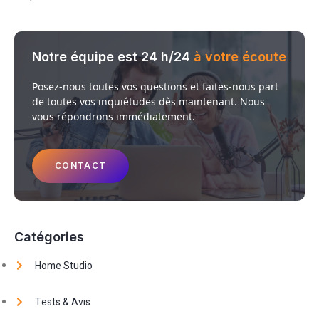
Notre équipe est 24 h/24
à votre écoute
Posez-nous toutes vos questions et faites-nous part
de toutes vos inquiétudes dès maintenant. Nous
vous répondrons immédiatement.
CONTACT
Catégories
Home Studio
Tests & Avis