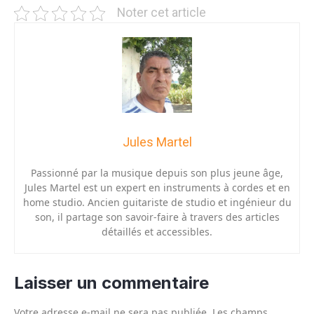
Noter cet article
Jules Martel
Passionné par la musique depuis son plus jeune âge,
Jules Martel est un expert en instruments à cordes et en
home studio. Ancien guitariste de studio et ingénieur du
son, il partage son savoir-faire à travers des articles
détaillés et accessibles.
Laisser un commentaire
Votre adresse e-mail ne sera pas publiée.
Les champs