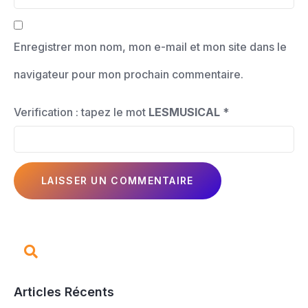
Enregistrer mon nom, mon e-mail et mon site dans le
navigateur pour mon prochain commentaire.
Verification : tapez le mot
LESMUSICAL
*
Articles Récents