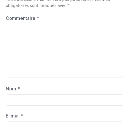
obligatoires sont indiqués avec
*
Commentaire
*
Nom
*
E-mail
*