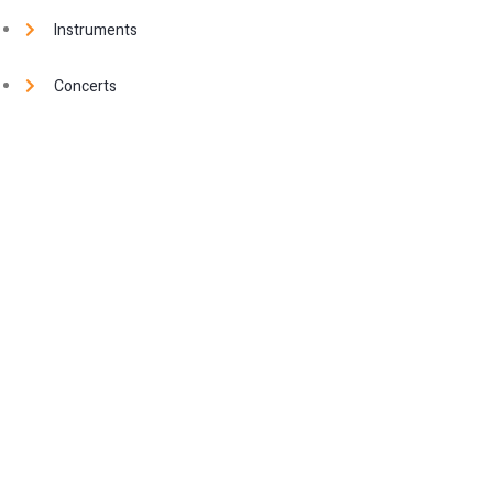
Instruments
Concerts