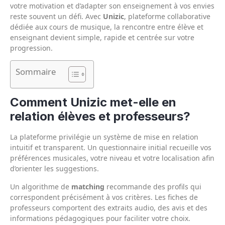
votre motivation et d’adapter son enseignement à vos envies
reste souvent un défi. Avec
Unizic
, plateforme collaborative
dédiée aux cours de musique, la rencontre entre élève et
enseignant devient simple, rapide et centrée sur votre
progression.
Sommaire
Comment Unizic met-elle en
relation élèves et professeurs?
La plateforme privilégie un système de mise en relation
intuitif et transparent. Un questionnaire initial recueille vos
préférences musicales, votre niveau et votre localisation afin
d’orienter les suggestions.
Un algorithme de
matching
recommande des profils qui
correspondent précisément à vos critères. Les fiches de
professeurs comportent des extraits audio, des avis et des
informations pédagogiques pour faciliter votre choix.