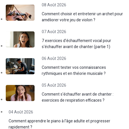
08 Août 2026
Comment choisir et entretenir un archet pour
améliorer votre jeu de violon ?
07 Août 2026
7 exercices d'échauffement vocal pour
s'échauffer avant de chanter (partie 1)
06 Août 2026
Comment tester vos connaissances
rythmiques et en théorie musicale ?
05 Août 2026
Comment s'échauffer avant de chanter :
exercices de respiration efficaces ?
04 Août 2026
Comment apprendre le piano à l'âge adulte et progresser
rapidement ?