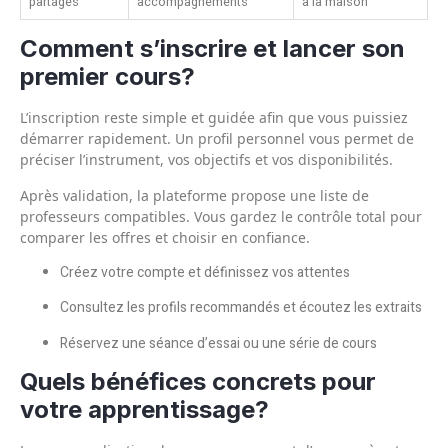
partagés
accompagnements
à la maison
Comment s’inscrire et lancer son
premier cours?
L’inscription reste simple et guidée afin que vous puissiez
démarrer rapidement. Un profil personnel vous permet de
préciser l’instrument, vos objectifs et vos disponibilités.
Après validation, la plateforme propose une liste de
professeurs compatibles. Vous gardez le contrôle total pour
comparer les offres et choisir en confiance.
Créez votre compte et définissez vos attentes
Consultez les profils recommandés et écoutez les extraits
Réservez une séance d’essai ou une série de cours
Quels bénéfices concrets pour
votre apprentissage?