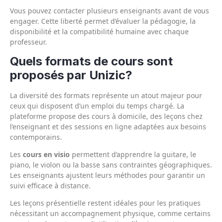
Vous pouvez contacter plusieurs enseignants avant de vous
engager. Cette liberté permet d’évaluer la pédagogie, la
disponibilité et la compatibilité humaine avec chaque
professeur.
Quels formats de cours sont
proposés par Unizic?
La diversité des formats représente un atout majeur pour
ceux qui disposent d’un emploi du temps chargé. La
plateforme propose des cours à domicile, des leçons chez
l’enseignant et des sessions en ligne adaptées aux besoins
contemporains.
Les
cours en visio
permettent d’apprendre la guitare, le
piano, le violon ou la basse sans contraintes géographiques.
Les enseignants ajustent leurs méthodes pour garantir un
suivi efficace à distance.
Les leçons présentielle restent idéales pour les pratiques
nécessitant un accompagnement physique, comme certains