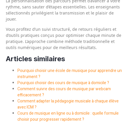
La personnalisation des parcours permet d’avancer à votre
rythme, sans sauter d’étapes essentielles. Les enseignants
sélectionnés privilégient la transmission et le plaisir de
jouer.
Vous profitez d’un suivi structuré, de retours réguliers et
d’outils pratiques conçus pour optimiser chaque minute de
pratique. L’approche combine méthode traditionnelle et
outils numériques pour de meilleurs résultats.
Articles similaires
Pourquoi choisir une école de musique pour apprendre un
instrument ?
Pourquoi choisir des cours de musique à domicile ?
Comment suivre des cours de musique par webcam
efficacement ?
Comment adapter la pédagogie musicale à chaque élève
avec ICM ?
Cours de musique en ligne ou à domicile : quelle formule
choisir pour progresser rapidement ?