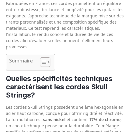
Fabriquées en France, ces cordes promettent un équilibre
entre robustesse, brillance et longévité pour les guitaristes
exigeants. L’approche technique de la marque mise sur des
tirants personnalisés et une composition spécifique des
matériaux. Ce test reprend les caractéristiques,
l’installation, le rendu sonore et la durée de vie de ces
cordes afin d’évaluer si elles tiennent réellement leurs
promesses.
Sommaire
Quelles spécificités techniques
caractérisent les cordes Skull
Strings?
Les cordes Skull Strings possèdent une âme hexagonale en
acier haut carbone, conçue pour offrir rigidité et réactivité.
La formulation est
sans nickel
et contient
17% de chrome
,
un choix technique pensé pour la durabilité. Ce mélange
modifie la surface sans appliquer de revêtement extérieur,