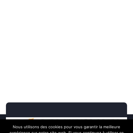
Nous utilisons des cookies pour vous garantir la meilleure
expérience sur notre site web. Si vous continuez à utiliser ce