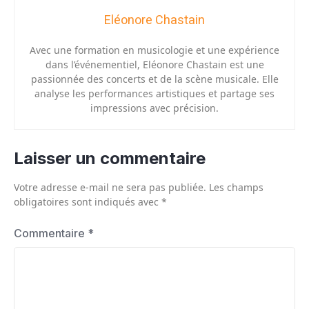
Eléonore Chastain
Avec une formation en musicologie et une expérience
dans l’événementiel, Eléonore Chastain est une
passionnée des concerts et de la scène musicale. Elle
analyse les performances artistiques et partage ses
impressions avec précision.
Laisser un commentaire
Votre adresse e-mail ne sera pas publiée.
Les champs
obligatoires sont indiqués avec
*
Commentaire
*