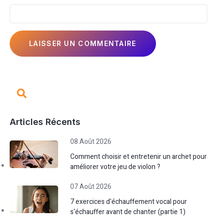
Articles Récents
08 Août 2026
Comment choisir et entretenir un archet pour
améliorer votre jeu de violon ?
07 Août 2026
7 exercices d'échauffement vocal pour
s'échauffer avant de chanter (partie 1)