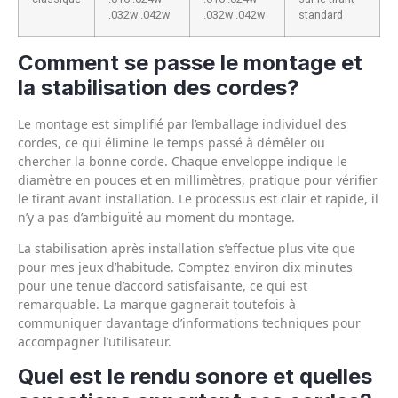
.032w .042w
.032w .042w
standard
Comment se passe le montage et
la stabilisation des cordes?
Le montage est simplifié par l’emballage individuel des
cordes, ce qui élimine le temps passé à démêler ou
chercher la bonne corde. Chaque enveloppe indique le
diamètre en pouces et en millimètres, pratique pour vérifier
le tirant avant installation. Le processus est clair et rapide, il
n’y a pas d’ambiguïté au moment du montage.
La stabilisation après installation s’effectue plus vite que
pour mes jeux d’habitude. Comptez environ dix minutes
pour une tenue d’accord satisfaisante, ce qui est
remarquable. La marque gagnerait toutefois à
communiquer davantage d’informations techniques pour
accompagner l’utilisateur.
Quel est le rendu sonore et quelles