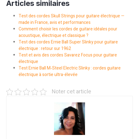
Articles similaires
Test des cordes Skull Strings pour guitare électrique —
made in France, avis et performances
Comment choisir les cordes de guitare idéales pour
acoustique, électrique et classique ?
Test des cordes Ernie Ball Super Slinky pour guitare
électrique : retour sur 1962
Test et avis des cordes Savarez Focus pour guitare
électrique
Test Ernie Ball M‑Steel Electric Slinky : cordes guitare
électrique à sortie ultra-élevée
Noter cet article