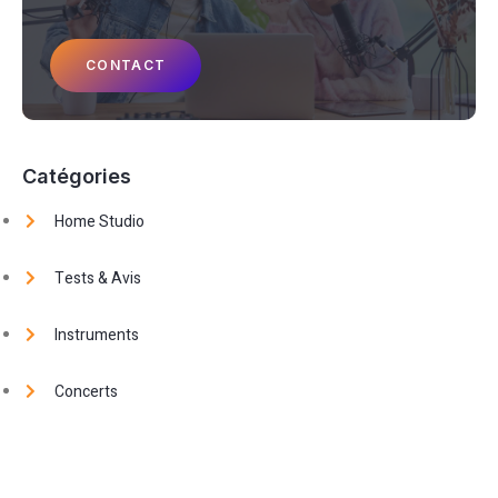
CONTACT
Catégories
Home Studio
Tests & Avis
Instruments
Concerts