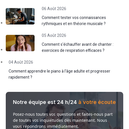
06 Août 2026
Comment tester vos connaissances
rythmiques et en théorie musicale ?
05 Août 2026
Comment s'échauffer avant de chanter :
exercices de respiration efficaces ?
04 Août 2026
Comment apprendre le piano à l'âge adulte et progresser
rapidement ?
Notre équipe est 24 h/24
à votre écoute
Posez-nous toutes vos questions et faites-nous part
de toutes vos inquiétudes dès maintenant. Nous
vous répondrons immédiatement.