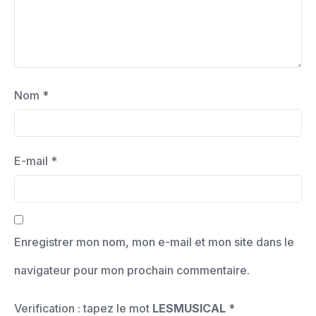
Nom
*
E-mail
*
Enregistrer mon nom, mon e-mail et mon site dans le
navigateur pour mon prochain commentaire.
Verification : tapez le mot
LESMUSICAL
*