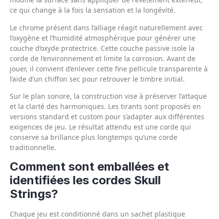
ce qui change à la fois la sensation et la longévité.
Le chrome présent dans l’alliage réagit naturellement avec
l’oxygène et l’humidité atmosphérique pour générer une
couche d’oxyde protectrice. Cette couche passive isole la
corde de l’environnement et limite la corrosion. Avant de
jouer, il convient d’enlever cette fine pellicule transparente à
l’aide d’un chiffon sec pour retrouver le timbre initial.
Sur le plan sonore, la construction vise à préserver l’attaque
et la clarté des harmoniques. Les tirants sont proposés en
versions standard et custom pour s’adapter aux différentes
exigences de jeu. Le résultat attendu est une corde qui
conserve sa brillance plus longtemps qu’une corde
traditionnelle.
Comment sont emballées et
identifiées les cordes Skull
Strings?
Chaque jeu est conditionné dans un sachet plastique