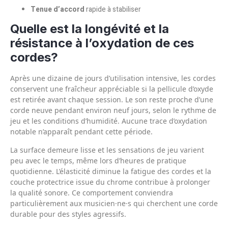
Tenue d’accord
rapide à stabiliser
Quelle est la longévité et la
résistance à l’oxydation de ces
cordes?
Après une dizaine de jours d’utilisation intensive, les cordes
conservent une fraîcheur appréciable si la pellicule d’oxyde
est retirée avant chaque session. Le son reste proche d’une
corde neuve pendant environ neuf jours, selon le rythme de
jeu et les conditions d’humidité. Aucune trace d’oxydation
notable n’apparaît pendant cette période.
La surface demeure lisse et les sensations de jeu varient
peu avec le temps, même lors d’heures de pratique
quotidienne. L’élasticité diminue la fatigue des cordes et la
couche protectrice issue du chrome contribue à prolonger
la qualité sonore. Ce comportement conviendra
particulièrement aux musicien·ne·s qui cherchent une corde
durable pour des styles agressifs.