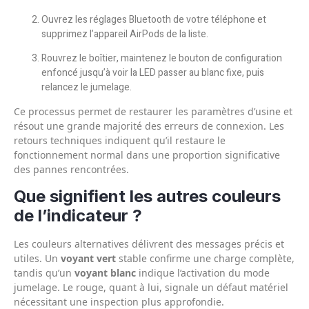
Ouvrez les réglages Bluetooth de votre téléphone et
supprimez l’appareil AirPods de la liste.
Rouvrez le boîtier, maintenez le bouton de configuration
enfoncé jusqu’à voir la LED passer au blanc fixe, puis
relancez le jumelage.
Ce processus permet de restaurer les paramètres d’usine et
résout une grande majorité des erreurs de connexion. Les
retours techniques indiquent qu’il restaure le
fonctionnement normal dans une proportion significative
des pannes rencontrées.
Que signifient les autres couleurs
de l’indicateur ?
Les couleurs alternatives délivrent des messages précis et
utiles. Un
voyant vert
stable confirme une charge complète,
tandis qu’un
voyant blanc
indique l’activation du mode
jumelage. Le rouge, quant à lui, signale un défaut matériel
nécessitant une inspection plus approfondie.