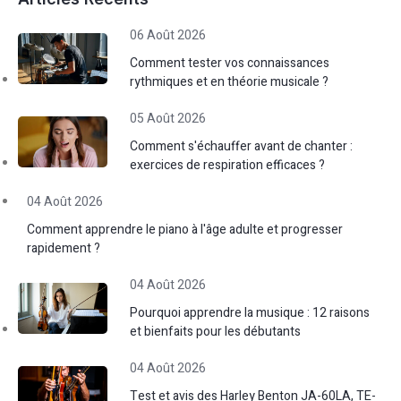
06 Août 2026
Comment tester vos connaissances
rythmiques et en théorie musicale ?
05 Août 2026
Comment s'échauffer avant de chanter :
exercices de respiration efficaces ?
04 Août 2026
Comment apprendre le piano à l'âge adulte et progresser
rapidement ?
04 Août 2026
Pourquoi apprendre la musique : 12 raisons
et bienfaits pour les débutants
04 Août 2026
Test et avis des Harley Benton JA-60LA, TE-