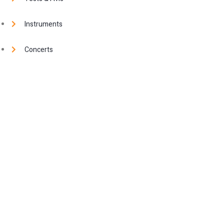
Instruments
Concerts