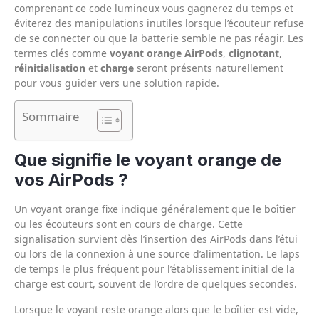
comprenant ce code lumineux vous gagnerez du temps et
éviterez des manipulations inutiles lorsque l’écouteur refuse
de se connecter ou que la batterie semble ne pas réagir. Les
termes clés comme
voyant orange AirPods
,
clignotant
,
réinitialisation
et
charge
seront présents naturellement
pour vous guider vers une solution rapide.
Sommaire
Que signifie le voyant orange de
vos AirPods ?
Un voyant orange fixe indique généralement que le boîtier
ou les écouteurs sont en cours de charge. Cette
signalisation survient dès l’insertion des AirPods dans l’étui
ou lors de la connexion à une source d’alimentation. Le laps
de temps le plus fréquent pour l’établissement initial de la
charge est court, souvent de l’ordre de quelques secondes.
Lorsque le voyant reste orange alors que le boîtier est vide,