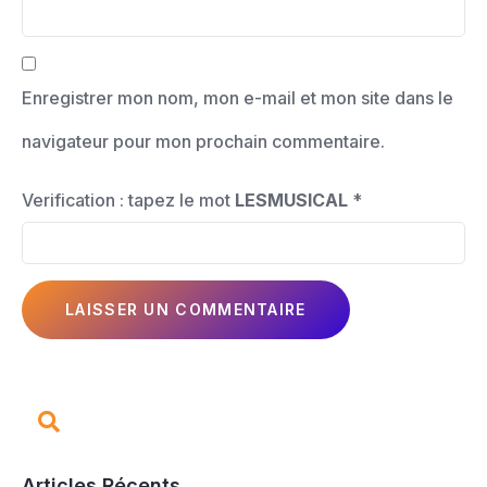
Enregistrer mon nom, mon e-mail et mon site dans le
navigateur pour mon prochain commentaire.
Verification : tapez le mot
LESMUSICAL
*
Articles Récents