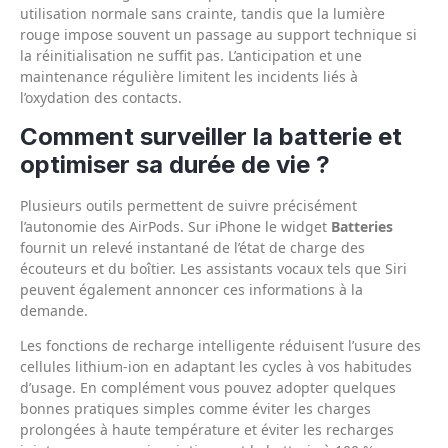
utilisation normale sans crainte, tandis que la lumière
rouge impose souvent un passage au support technique si
la réinitialisation ne suffit pas. L’anticipation et une
maintenance régulière limitent les incidents liés à
l’oxydation des contacts.
Comment surveiller la batterie et
optimiser sa durée de vie ?
Plusieurs outils permettent de suivre précisément
l’autonomie des AirPods. Sur iPhone le widget
Batteries
fournit un relevé instantané de l’état de charge des
écouteurs et du boîtier. Les assistants vocaux tels que Siri
peuvent également annoncer ces informations à la
demande.
Les fonctions de recharge intelligente réduisent l’usure des
cellules lithium‑ion en adaptant les cycles à vos habitudes
d’usage. En complément vous pouvez adopter quelques
bonnes pratiques simples comme éviter les charges
prolongées à haute température et éviter les recharges