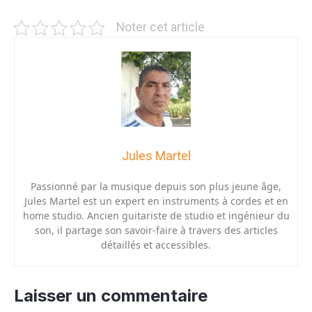
Noter cet article
Jules Martel
Passionné par la musique depuis son plus jeune âge,
Jules Martel est un expert en instruments à cordes et en
home studio. Ancien guitariste de studio et ingénieur du
son, il partage son savoir-faire à travers des articles
détaillés et accessibles.
Laisser un commentaire