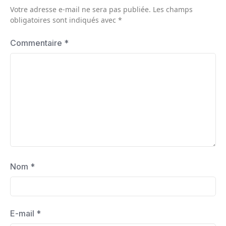
Votre adresse e-mail ne sera pas publiée.
Les champs
obligatoires sont indiqués avec
*
Commentaire
*
Nom
*
E-mail
*