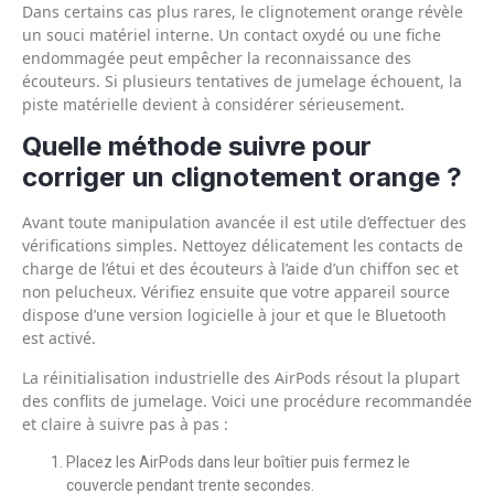
Dans certains cas plus rares, le clignotement orange révèle
un souci matériel interne. Un contact oxydé ou une fiche
endommagée peut empêcher la reconnaissance des
écouteurs. Si plusieurs tentatives de jumelage échouent, la
piste matérielle devient à considérer sérieusement.
Quelle méthode suivre pour
corriger un clignotement orange ?
Avant toute manipulation avancée il est utile d’effectuer des
vérifications simples. Nettoyez délicatement les contacts de
charge de l’étui et des écouteurs à l’aide d’un chiffon sec et
non pelucheux. Vérifiez ensuite que votre appareil source
dispose d’une version logicielle à jour et que le Bluetooth
est activé.
La réinitialisation industrielle des AirPods résout la plupart
des conflits de jumelage. Voici une procédure recommandée
et claire à suivre pas à pas :
Placez les AirPods dans leur boîtier puis fermez le
couvercle pendant trente secondes.