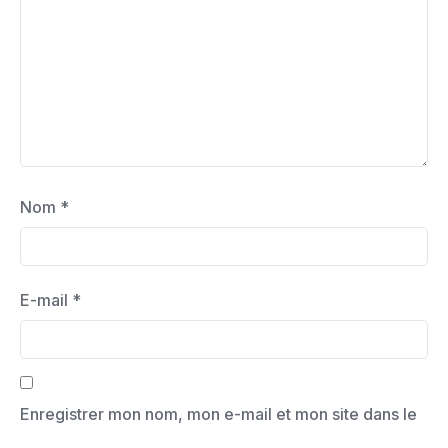
Nom
*
E-mail
*
Enregistrer mon nom, mon e-mail et mon site dans le