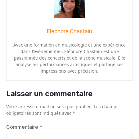
Eléonore Chastain
Avec une formation en musicologie et une expérience
dans l’événementiel, Eléonore Chastain est une
passionnée des concerts et de la scène musicale. Elle
analyse les performances artistiques et partage ses
impressions avec précision.
Laisser un commentaire
Votre adresse e-mail ne sera pas publiée.
Les champs
obligatoires sont indiqués avec
*
Commentaire
*