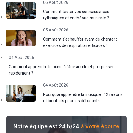
06 Août 2026
Comment tester vos connaissances
rythmiques et en théorie musicale ?
05 Août 2026
Comment s'échauffer avant de chanter :
exercices de respiration efficaces ?
04 Août 2026
Comment apprendre le piano à l'âge adulte et progresser
rapidement ?
04 Août 2026
Pourquoi apprendre la musique : 12 raisons
et bienfaits pour les débutants
Notre équipe est 24 h/24
à votre écoute