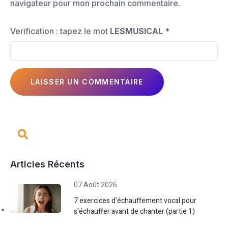
navigateur pour mon prochain commentaire.
Verification : tapez le mot
LESMUSICAL
*
Articles Récents
07 Août 2026
7 exercices d'échauffement vocal pour
s'échauffer avant de chanter (partie 1)