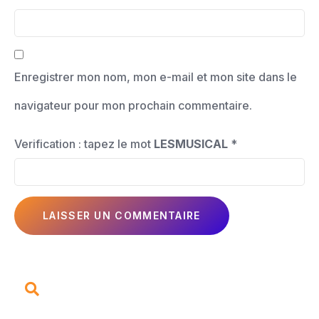
Enregistrer mon nom, mon e-mail et mon site dans le
navigateur pour mon prochain commentaire.
Verification : tapez le mot
LESMUSICAL
*