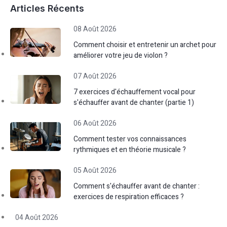
Articles Récents
08 Août 2026
Comment choisir et entretenir un archet pour
améliorer votre jeu de violon ?
07 Août 2026
7 exercices d'échauffement vocal pour
s'échauffer avant de chanter (partie 1)
06 Août 2026
Comment tester vos connaissances
rythmiques et en théorie musicale ?
05 Août 2026
Comment s'échauffer avant de chanter :
exercices de respiration efficaces ?
04 Août 2026