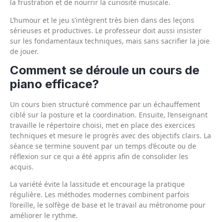
la frustration et de nourrir la curiosité musicale.
L’humour et le jeu s’intègrent très bien dans des leçons
sérieuses et productives. Le professeur doit aussi insister
sur les fondamentaux techniques, mais sans sacrifier la joie
de jouer.
Comment se déroule un cours de
piano efficace?
Un cours bien structuré commence par un échauffement
ciblé sur la posture et la coordination. Ensuite, l’enseignant
travaille le répertoire choisi, met en place des exercices
techniques et mesure le progrès avec des objectifs clairs. La
séance se termine souvent par un temps d’écoute ou de
réflexion sur ce qui a été appris afin de consolider les
acquis.
La variété évite la lassitude et encourage la pratique
régulière. Les méthodes modernes combinent parfois
l’oreille, le solfège de base et le travail au métronome pour
améliorer le rythme.