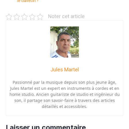
le clavecin ?
Noter cet article
Jules Martel
Passionné par la musique depuis son plus jeune âge,
Jules Martel est un expert en instruments à cordes et en
home studio. Ancien guitariste de studio et ingénieur du
son, il partage son savoir-faire à travers des articles
détaillés et accessibles.
Laisser un commentaire