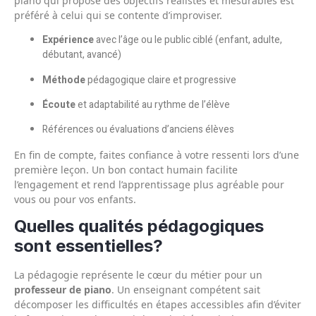
piano qui propose des objectifs réalistes et mesurables est
préféré à celui qui se contente d’improviser.
Expérience
avec l’âge ou le public ciblé (enfant, adulte,
débutant, avancé)
Méthode
pédagogique claire et progressive
Écoute
et adaptabilité au rythme de l’élève
Références ou évaluations d’anciens élèves
En fin de compte, faites confiance à votre ressenti lors d’une
première leçon. Un bon contact humain facilite
l’engagement et rend l’apprentissage plus agréable pour
vous ou pour vos enfants.
Quelles qualités pédagogiques
sont essentielles?
La pédagogie représente le cœur du métier pour un
professeur de piano
. Un enseignant compétent sait
décomposer les difficultés en étapes accessibles afin d’éviter