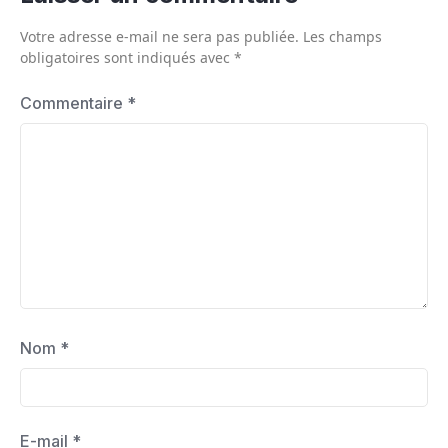
Votre adresse e-mail ne sera pas publiée.
Les champs
obligatoires sont indiqués avec
*
Commentaire
*
Nom
*
E-mail
*