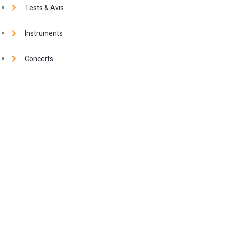
Tests & Avis
Instruments
Concerts