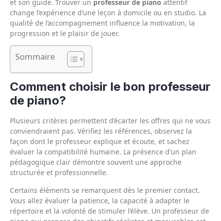
et son guide. Trouver un
professeur de piano
attentif
change l’expérience d’une leçon à domicile ou en studio. La
qualité de l’accompagnement influence la motivation, la
progression et le plaisir de jouer.
Sommaire
Comment choisir le bon professeur
de piano?
Plusieurs critères permettent d’écarter les offres qui ne vous
conviendraient pas. Vérifiez les références, observez la
façon dont le professeur explique et écoute, et sachez
évaluer la compatibilité humaine. La présence d’un plan
pédagogique clair démontre souvent une approche
structurée et professionnelle.
Certains éléments se remarquent dès le premier contact.
Vous allez évaluer la patience, la capacité à adapter le
répertoire et la volonté de stimuler l’élève. Un professeur de