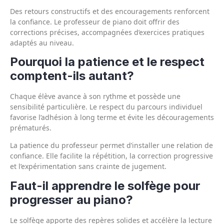
Des retours constructifs et des encouragements renforcent
la confiance. Le professeur de piano doit offrir des
corrections précises, accompagnées d’exercices pratiques
adaptés au niveau.
Pourquoi la patience et le respect
comptent-ils autant?
Chaque élève avance à son rythme et possède une
sensibilité particulière. Le respect du parcours individuel
favorise l’adhésion à long terme et évite les découragements
prématurés.
La patience du professeur permet d’installer une relation de
confiance. Elle facilite la répétition, la correction progressive
et l’expérimentation sans crainte de jugement.
Faut-il apprendre le solfège pour
progresser au piano?
Le solfège apporte des repères solides et accélère la lecture