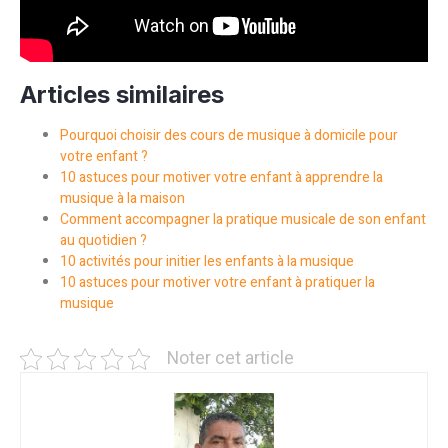
Articles similaires
Pourquoi choisir des cours de musique à domicile pour
votre enfant ?
10 astuces pour motiver votre enfant à apprendre la
musique à la maison
Comment accompagner la pratique musicale de son enfant
au quotidien ?
10 activités pour initier les enfants à la musique
10 astuces pour motiver votre enfant à pratiquer la
musique
Noter cet article