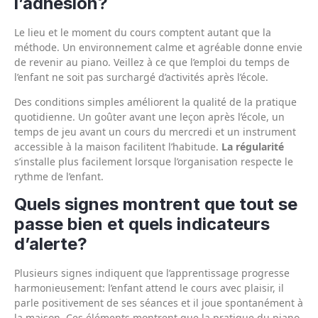
l’adhésion?
Le lieu et le moment du cours comptent autant que la
méthode. Un environnement calme et agréable donne envie
de revenir au piano. Veillez à ce que l’emploi du temps de
l’enfant ne soit pas surchargé d’activités après l’école.
Des conditions simples améliorent la qualité de la pratique
quotidienne. Un goûter avant une leçon après l’école, un
temps de jeu avant un cours du mercredi et un instrument
accessible à la maison facilitent l’habitude.
La régularité
s’installe plus facilement lorsque l’organisation respecte le
rythme de l’enfant.
Quels signes montrent que tout se
passe bien et quels indicateurs
d’alerte?
Plusieurs signes indiquent que l’apprentissage progresse
harmonieusement: l’enfant attend le cours avec plaisir, il
parle positivement de ses séances et il joue spontanément à
la maison. Ces éléments montrent que la pratique du piano