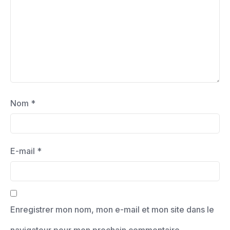
Nom
*
E-mail
*
Enregistrer mon nom, mon e-mail et mon site dans le