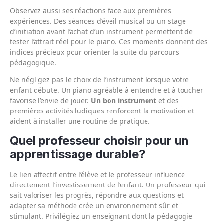
Observez aussi ses réactions face aux premières
expériences. Des séances d’éveil musical ou un stage
d’initiation avant l’achat d’un instrument permettent de
tester l’attrait réel pour le piano. Ces moments donnent des
indices précieux pour orienter la suite du parcours
pédagogique.
Ne négligez pas le choix de l’instrument lorsque votre
enfant débute. Un piano agréable à entendre et à toucher
favorise l’envie de jouer.
Un bon instrument
et des
premières activités ludiques renforcent la motivation et
aident à installer une routine de pratique.
Quel professeur choisir pour un
apprentissage durable?
Le lien affectif entre l’élève et le professeur influence
directement l’investissement de l’enfant. Un professeur qui
sait valoriser les progrès, répondre aux questions et
adapter sa méthode crée un environnement sûr et
stimulant. Privilégiez un enseignant dont la pédagogie