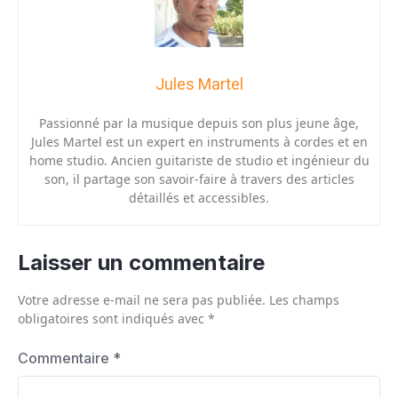
Jules Martel
Passionné par la musique depuis son plus jeune âge,
Jules Martel est un expert en instruments à cordes et en
home studio. Ancien guitariste de studio et ingénieur du
son, il partage son savoir-faire à travers des articles
détaillés et accessibles.
Laisser un commentaire
Votre adresse e-mail ne sera pas publiée.
Les champs
obligatoires sont indiqués avec
*
Commentaire
*