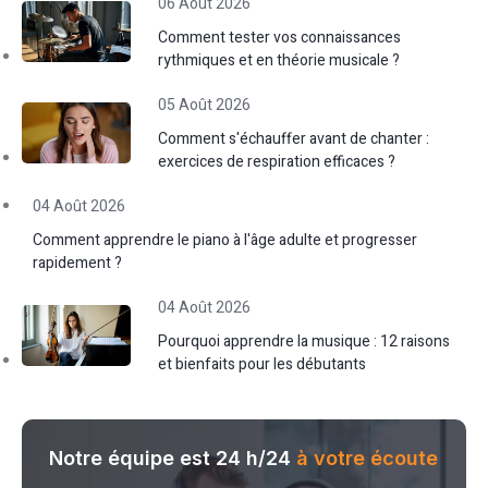
06 Août 2026
Comment tester vos connaissances
rythmiques et en théorie musicale ?
05 Août 2026
Comment s'échauffer avant de chanter :
exercices de respiration efficaces ?
04 Août 2026
Comment apprendre le piano à l'âge adulte et progresser
rapidement ?
04 Août 2026
Pourquoi apprendre la musique : 12 raisons
et bienfaits pour les débutants
Notre équipe est 24 h/24
à votre écoute