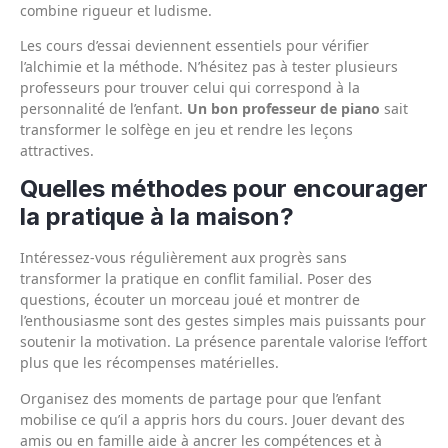
combine rigueur et ludisme.
Les cours d’essai deviennent essentiels pour vérifier
l’alchimie et la méthode. N’hésitez pas à tester plusieurs
professeurs pour trouver celui qui correspond à la
personnalité de l’enfant.
Un bon professeur de piano
sait
transformer le solfège en jeu et rendre les leçons
attractives.
Quelles méthodes pour encourager
la pratique à la maison?
Intéressez-vous régulièrement aux progrès sans
transformer la pratique en conflit familial. Poser des
questions, écouter un morceau joué et montrer de
l’enthousiasme sont des gestes simples mais puissants pour
soutenir la motivation. La présence parentale valorise l’effort
plus que les récompenses matérielles.
Organisez des moments de partage pour que l’enfant
mobilise ce qu’il a appris hors du cours. Jouer devant des
amis ou en famille aide à ancrer les compétences et à