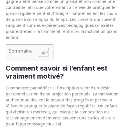
gagne à être pensé comme un plaisir et non comme une
contrainte, afin que votre enfant ait envie de pratiquer le
piano régulièrement et d’intégrer naturellement les cours
de piano à son emploi du temps. Les conseils qui suivent
s’appuient sur des expériences pédagogiques concrètes
pour entretenir la flamme et renforcer la motivation piano
enfant.
Sommaire
Comment savoir si l’enfant est
vraiment motivé?
Commencez par vérifier si l’inscription vient d’un désir
personnel et non d’une projection parentale. La motivation
authentique devient le moteur des progrès et permet à
l’élève de pratiquer le piano de façon régulière. Un enfant
qui choisit un morceau, qui évoque la composition ou
l’accompagnement démontre souvent une curiosité vraie
pour l’apprentissage musical.