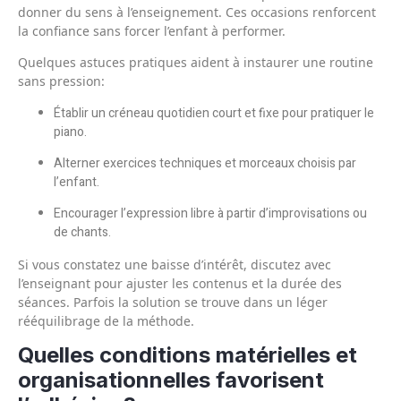
donner du sens à l’enseignement. Ces occasions renforcent
la confiance sans forcer l’enfant à performer.
Quelques astuces pratiques aident à instaurer une routine
sans pression:
Établir un créneau quotidien court et fixe pour pratiquer le
piano.
Alterner exercices techniques et morceaux choisis par
l’enfant.
Encourager l’expression libre à partir d’improvisations ou
de chants.
Si vous constatez une baisse d’intérêt, discutez avec
l’enseignant pour ajuster les contenus et la durée des
séances. Parfois la solution se trouve dans un léger
rééquilibrage de la méthode.
Quelles conditions matérielles et
organisationnelles favorisent