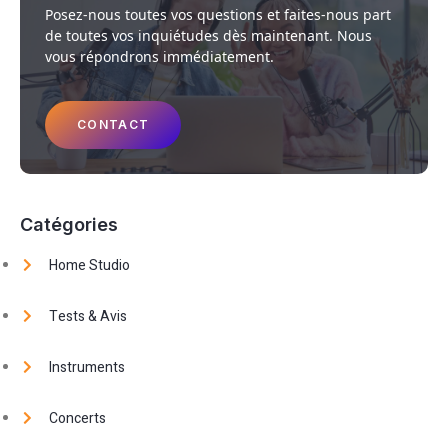
Posez-nous toutes vos questions et faites-nous part
de toutes vos inquiétudes dès maintenant. Nous
vous répondrons immédiatement.
CONTACT
Catégories
Home Studio
Tests & Avis
Instruments
Concerts