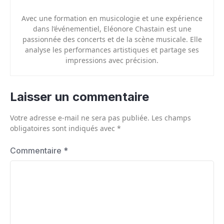
Avec une formation en musicologie et une expérience
dans l’événementiel, Eléonore Chastain est une
passionnée des concerts et de la scène musicale. Elle
analyse les performances artistiques et partage ses
impressions avec précision.
Laisser un commentaire
Votre adresse e-mail ne sera pas publiée.
Les champs
obligatoires sont indiqués avec
*
Commentaire
*