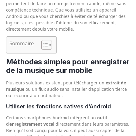
permettent de faire un enregistrement rapide, même sans
compétence technique. Que vous utilisiez un appareil
Android ou que vous cherchiez à éviter de télécharger des
logiciels, il est possible d’obtenir du son efficacement,
directement depuis votre mobile.
Sommaire
Méthodes simples pour enregistrer
de la musique sur mobile
Plusieurs solutions existent pour télécharger un
extrait de
musique
ou un flux audio sans installer d’application tierce
ou recourir à un ordinateur.
Utiliser les fonctions natives d’Android
Certains smartphones Android intègrent un
outil
d’enregistrement vocal
directement dans leurs paramètres.
Bien qu’il soit conçu pour la voix, il peut aussi capter de la