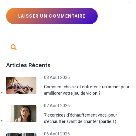
Articles Récents
08 Août 2026
Comment choisir et entretenir un archet pour
améliorer votre jeu de violon ?
07 Août 2026
7 exercices d'échauffement vocal pour
s'échauffer avant de chanter (partie 1)
06 Août 2026