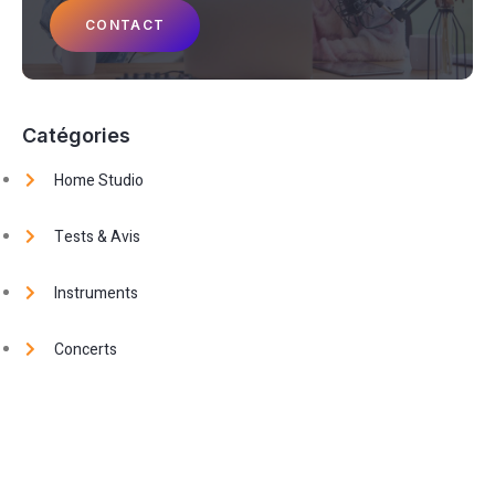
CONTACT
Catégories
Home Studio
Tests & Avis
Instruments
Concerts