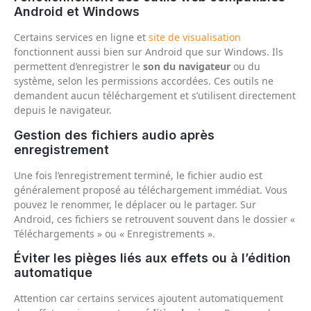
Android et Windows
Certains services en ligne et
site de visualisation
fonctionnent aussi bien sur Android que sur Windows. Ils
permettent d’enregistrer le
son du navigateur
ou du
système, selon les permissions accordées. Ces outils ne
demandent aucun téléchargement et s’utilisent directement
depuis le navigateur.
Gestion des fichiers audio après
enregistrement
Une fois l’enregistrement terminé, le fichier audio est
généralement proposé au téléchargement immédiat. Vous
pouvez le renommer, le déplacer ou le partager. Sur
Android, ces fichiers se retrouvent souvent dans le dossier «
Téléchargements » ou « Enregistrements ».
Éviter les pièges liés aux effets ou à l’édition
automatique
Attention car certains services ajoutent automatiquement