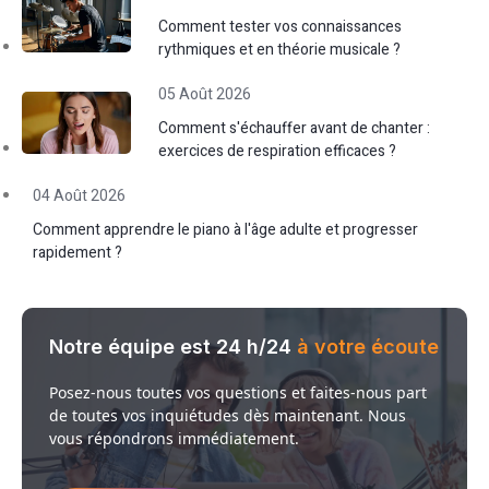
Comment tester vos connaissances
rythmiques et en théorie musicale ?
05 Août 2026
Comment s'échauffer avant de chanter :
exercices de respiration efficaces ?
04 Août 2026
Comment apprendre le piano à l'âge adulte et progresser
rapidement ?
Notre équipe est 24 h/24
à votre écoute
Posez-nous toutes vos questions et faites-nous part
de toutes vos inquiétudes dès maintenant. Nous
vous répondrons immédiatement.