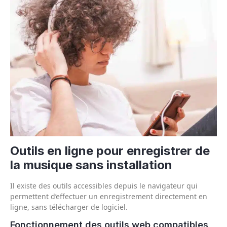
Outils en ligne pour enregistrer de
la musique sans installation
Il existe des outils accessibles depuis le navigateur qui
permettent d’effectuer un enregistrement directement en
ligne, sans télécharger de logiciel.
Fonctionnement des outils web compatibles