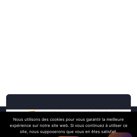
Nous utilisons des cookies pour vous garantir la meilleure
expérience sur notre site web. Si vous continuez à utiliser ce
site, nous supposerons que vous en êtes satisfait.