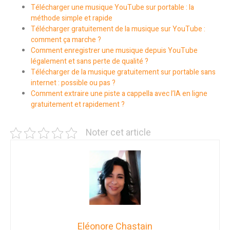
Télécharger une musique YouTube sur portable : la
méthode simple et rapide
Télécharger gratuitement de la musique sur YouTube :
comment ça marche ?
Comment enregistrer une musique depuis YouTube
légalement et sans perte de qualité ?
Télécharger de la musique gratuitement sur portable sans
internet : possible ou pas ?
Comment extraire une piste a cappella avec l’IA en ligne
gratuitement et rapidement ?
Noter cet article
Eléonore Chastain