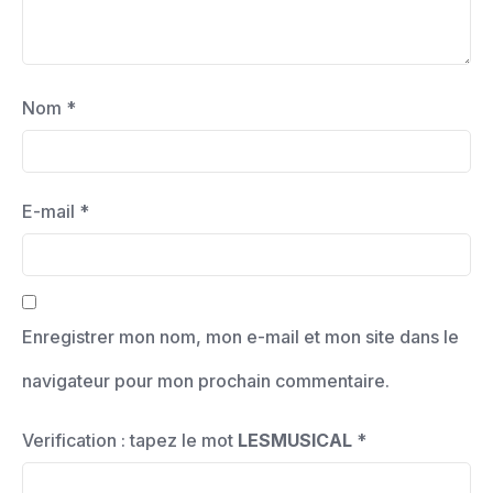
Nom
*
E-mail
*
Enregistrer mon nom, mon e-mail et mon site dans le
navigateur pour mon prochain commentaire.
Verification : tapez le mot
LESMUSICAL
*