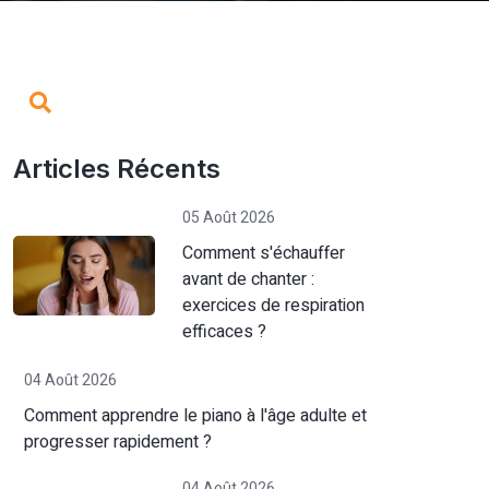
Articles Récents
05 Août 2026
Comment s'échauffer
avant de chanter :
exercices de respiration
efficaces ?
04 Août 2026
Comment apprendre le piano à l'âge adulte et
progresser rapidement ?
04 Août 2026