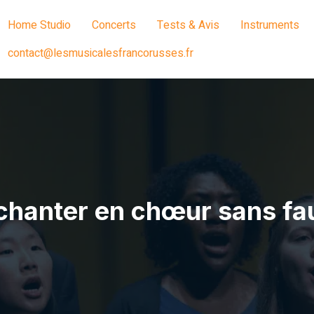
Home Studio
Concerts
Tests & Avis
Instruments
contact@lesmusicalesfrancorusses.fr
hanter en chœur sans fau