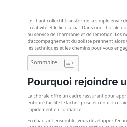
Le chant collectif transforme la simple envie 
créativité et le lien social. Dans une chorale 
au service de l’harmonie et de l’émotion. Les 
d’accompagnement du soliste prennent alors un
les techniques et les chemins pour vous engag
Sommaire
Pourquoi rejoindre 
La chorale offre un cadre rassurant pour appre
entouré facilite le lâcher-prise et réduit la cr
rapidement en confiance.
En chantant ensemble, vous développez l’écout