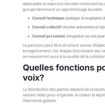
dédoublée et exercices d’oreille renforcent la 
groupe favorisent un apprentissage durable.
Conseil technique:
pratiquer la respiration 
Conseil collectif:
écouter activement et rep
Conseil personnel:
enregistrer sa voix pour
Le parcours peut être structuré autour d’obj
enregistrement. Ces étapes fournissent des rep
se mesureront aussi à la qualité de la cohésio
Quelles fonctions p
voix?
La distribution des parties dépend de la tessitu
restent utiles pour organiser le chœur et équil
l’harmonie globale.