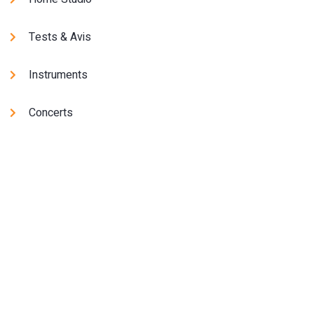
Tests & Avis
Instruments
Concerts