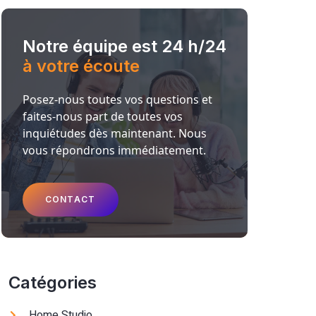
Notre équipe est 24 h/24
à votre écoute
Posez-nous toutes vos questions et
faites-nous part de toutes vos
inquiétudes dès maintenant. Nous
vous répondrons immédiatement.
CONTACT
Catégories
Home Studio