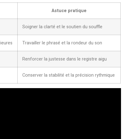
Astuce pratique
Soigner la clarté et le soutien du souffle
ieures
Travailler le phrasé et la rondeur du son
Renforcer la justesse dans le registre aigu
Conserver la stabilité et la précision rythmique