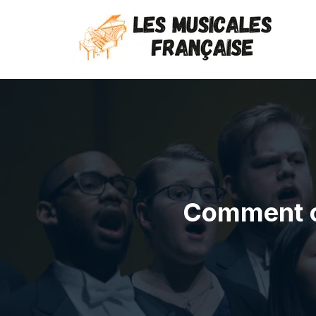
Comment c