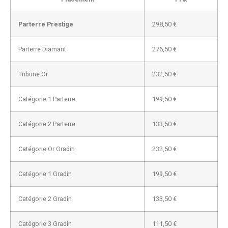
Parterre Prestige
298,50 €
Parterre Diamant
276,50 €
Tribune Or
232,50 €
Catégorie 1 Parterre
199,50 €
Catégorie 2 Parterre
133,50 €
Catégorie Or Gradin
232,50 €
Catégorie 1 Gradin
199,50 €
Catégorie 2 Gradin
133,50 €
Catégorie 3 Gradin
111,50 €