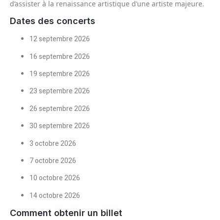
d’assister à la renaissance artistique d’une artiste majeure.
Dates des concerts
12 septembre 2026
16 septembre 2026
19 septembre 2026
23 septembre 2026
26 septembre 2026
30 septembre 2026
3 octobre 2026
7 octobre 2026
10 octobre 2026
14 octobre 2026
Comment obtenir un billet