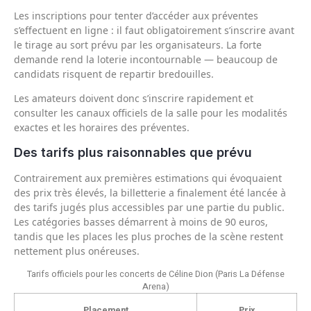
Les inscriptions pour tenter d’accéder aux préventes
s’effectuent en ligne : il faut obligatoirement s’inscrire avant
le tirage au sort prévu par les organisateurs. La forte
demande rend la loterie incontournable — beaucoup de
candidats risquent de repartir bredouilles.
Les amateurs doivent donc s’inscrire rapidement et
consulter les canaux officiels de la salle pour les modalités
exactes et les horaires des préventes.
Des tarifs plus raisonnables que prévu
Contrairement aux premières estimations qui évoquaient
des prix très élevés, la billetterie a finalement été lancée à
des tarifs jugés plus accessibles par une partie du public.
Les catégories basses démarrent à moins de 90 euros,
tandis que les places les plus proches de la scène restent
nettement plus onéreuses.
Tarifs officiels pour les concerts de Céline Dion (Paris La Défense
Arena)
Placement
Prix