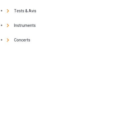
Tests & Avis
Instruments
Concerts