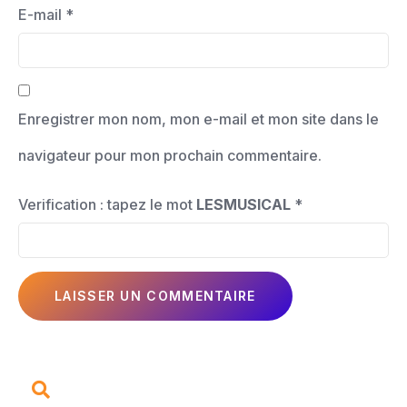
E-mail
*
Enregistrer mon nom, mon e-mail et mon site dans le
navigateur pour mon prochain commentaire.
Verification : tapez le mot
LESMUSICAL
*