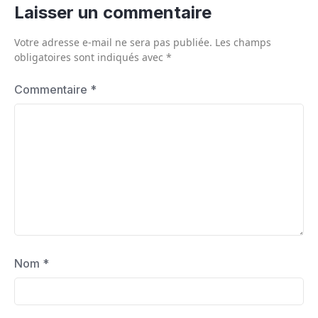
Laisser un commentaire
Votre adresse e-mail ne sera pas publiée.
Les champs
obligatoires sont indiqués avec
*
Commentaire
*
Nom
*