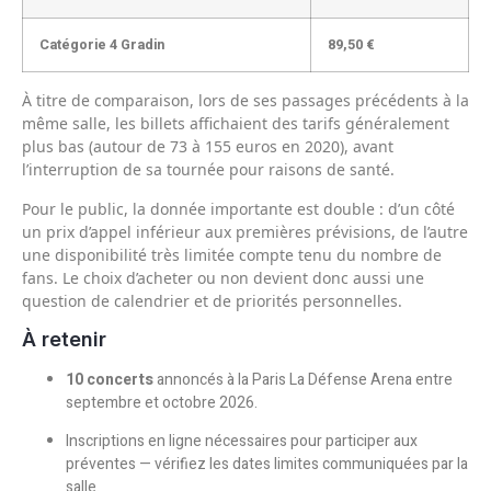
Catégorie 4 Gradin
89,50 €
À titre de comparaison, lors de ses passages précédents à la
même salle, les billets affichaient des tarifs généralement
plus bas (autour de 73 à 155 euros en 2020), avant
l’interruption de sa tournée pour raisons de santé.
Pour le public, la donnée importante est double : d’un côté
un prix d’appel inférieur aux premières prévisions, de l’autre
une disponibilité très limitée compte tenu du nombre de
fans. Le choix d’acheter ou non devient donc aussi une
question de calendrier et de priorités personnelles.
À retenir
10 concerts
annoncés à la Paris La Défense Arena entre
septembre et octobre 2026.
Inscriptions en ligne nécessaires pour participer aux
préventes — vérifiez les dates limites communiquées par la
salle.