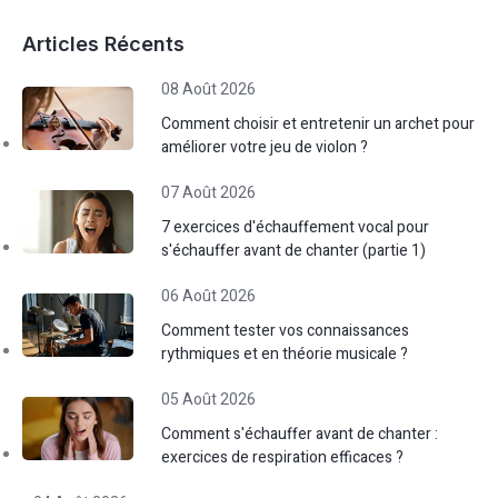
Articles Récents
08 Août 2026
Comment choisir et entretenir un archet pour
améliorer votre jeu de violon ?
07 Août 2026
7 exercices d'échauffement vocal pour
s'échauffer avant de chanter (partie 1)
06 Août 2026
Comment tester vos connaissances
rythmiques et en théorie musicale ?
05 Août 2026
Comment s'échauffer avant de chanter :
exercices de respiration efficaces ?