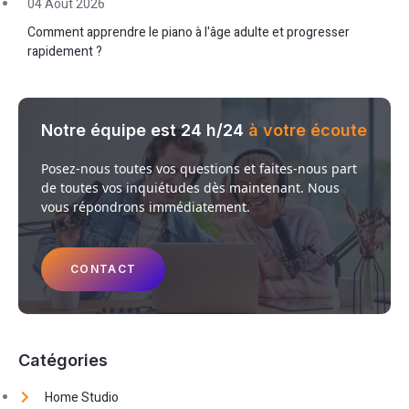
04 Août 2026
Comment apprendre le piano à l'âge adulte et progresser
rapidement ?
Notre équipe est 24 h/24
à votre écoute
Posez-nous toutes vos questions et faites-nous part
de toutes vos inquiétudes dès maintenant. Nous
vous répondrons immédiatement.
CONTACT
Catégories
Home Studio