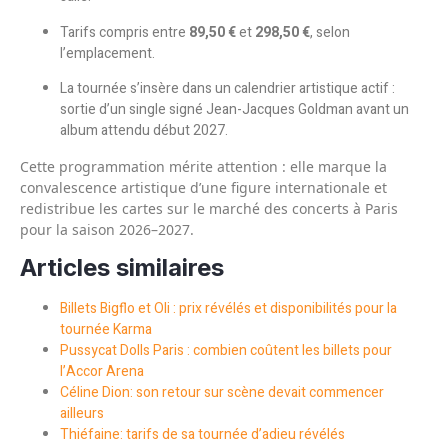
Tarifs compris entre
89,50 €
et
298,50 €
, selon
l’emplacement.
La tournée s’insère dans un calendrier artistique actif :
sortie d’un single signé Jean-Jacques Goldman avant un
album attendu début 2027.
Cette programmation mérite attention : elle marque la
convalescence artistique d’une figure internationale et
redistribue les cartes sur le marché des concerts à Paris
pour la saison 2026–2027.
Articles similaires
Billets Bigflo et Oli : prix révélés et disponibilités pour la
tournée Karma
Pussycat Dolls Paris : combien coûtent les billets pour
l’Accor Arena
Céline Dion: son retour sur scène devait commencer
ailleurs
Thiéfaine: tarifs de sa tournée d’adieu révélés