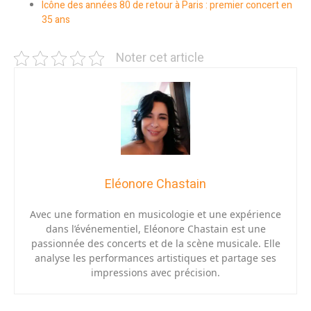
Icône des années 80 de retour à Paris : premier concert en
35 ans
Noter cet article
Eléonore Chastain
Avec une formation en musicologie et une expérience
dans l’événementiel, Eléonore Chastain est une
passionnée des concerts et de la scène musicale. Elle
analyse les performances artistiques et partage ses
impressions avec précision.