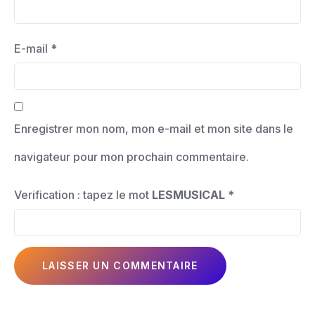
E-mail
*
Enregistrer mon nom, mon e-mail et mon site dans le
navigateur pour mon prochain commentaire.
Verification : tapez le mot
LESMUSICAL
*