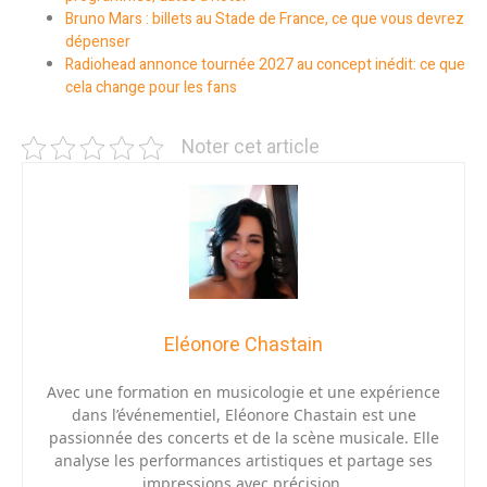
Bruno Mars : billets au Stade de France, ce que vous devrez
dépenser
Radiohead annonce tournée 2027 au concept inédit: ce que
cela change pour les fans
Noter cet article
Eléonore Chastain
Avec une formation en musicologie et une expérience
dans l’événementiel, Eléonore Chastain est une
passionnée des concerts et de la scène musicale. Elle
analyse les performances artistiques et partage ses
impressions avec précision.