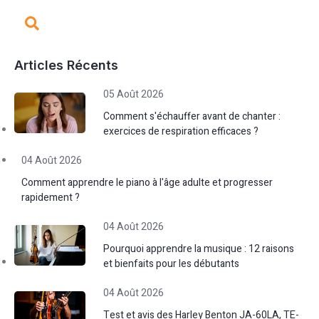
Articles Récents
05 Août 2026
Comment s'échauffer avant de chanter :
exercices de respiration efficaces ?
04 Août 2026
Comment apprendre le piano à l'âge adulte et progresser
rapidement ?
04 Août 2026
Pourquoi apprendre la musique : 12 raisons
et bienfaits pour les débutants
04 Août 2026
Test et avis des Harley Benton JA-60LA, TE-