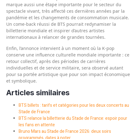
marque aussi une étape importante pour le secteur du
spectacle vivant, très affecté ces dernières années par la
pandémie et les changements de consommation musicale.
Un come‑back réussi de BTS pourrait redynamiser la
billetterie mondiale et inspirer d’autres artistes
internationaux à relancer de grandes tournées.
Enfin, l’annonce intervient à un moment où la K‑pop
conserve une influence culturelle mondiale importante : ce
retour collectif, après des périodes de carrières
individuelles et de service militaire, sera observé autant
pour sa portée artistique que pour son impact économique
et symbolique.
Articles similaires
BTS billets : tarifs et catégories pour les deux concerts au
Stade de France
BTS relance la billetterie du Stade de France: espoir pour
les fans en attente
Bruno Mars au Stade de France 2026: deux soirs
programmés, dates à noter