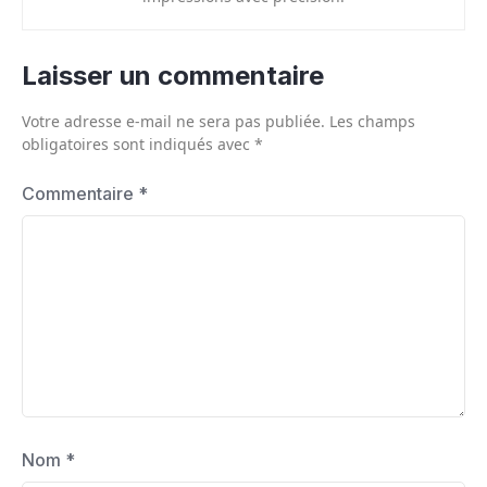
Laisser un commentaire
Votre adresse e-mail ne sera pas publiée.
Les champs
obligatoires sont indiqués avec
*
Commentaire
*
Nom
*