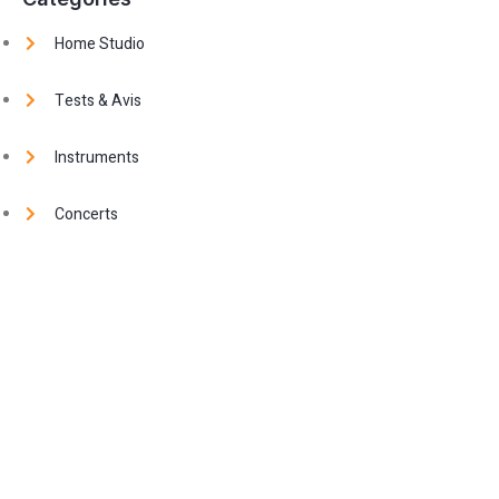
Home Studio
Tests & Avis
Instruments
Concerts