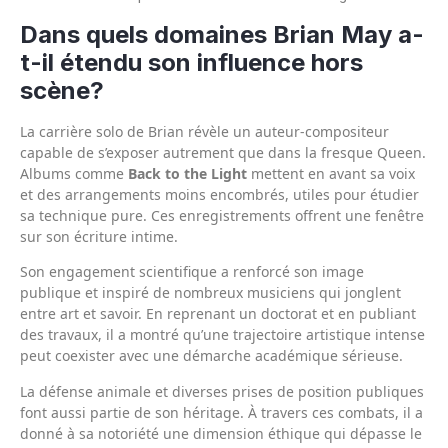
Dans quels domaines Brian May a-
t-il étendu son influence hors
scène?
La carrière solo de Brian révèle un auteur-compositeur
capable de s’exposer autrement que dans la fresque Queen.
Albums comme
Back to the Light
mettent en avant sa voix
et des arrangements moins encombrés, utiles pour étudier
sa technique pure. Ces enregistrements offrent une fenêtre
sur son écriture intime.
Son engagement scientifique a renforcé son image
publique et inspiré de nombreux musiciens qui jonglent
entre art et savoir. En reprenant un doctorat et en publiant
des travaux, il a montré qu’une trajectoire artistique intense
peut coexister avec une démarche académique sérieuse.
La défense animale et diverses prises de position publiques
font aussi partie de son héritage. À travers ces combats, il a
donné à sa notoriété une dimension éthique qui dépasse le