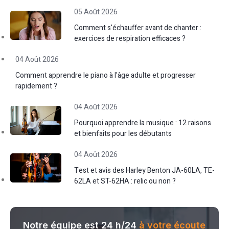
05 Août 2026
Comment s'échauffer avant de chanter :
exercices de respiration efficaces ?
04 Août 2026
Comment apprendre le piano à l'âge adulte et progresser
rapidement ?
04 Août 2026
Pourquoi apprendre la musique : 12 raisons
et bienfaits pour les débutants
04 Août 2026
Test et avis des Harley Benton JA-60LA, TE-
62LA et ST-62HA : relic ou non ?
Notre équipe est 24 h/24
à votre écoute