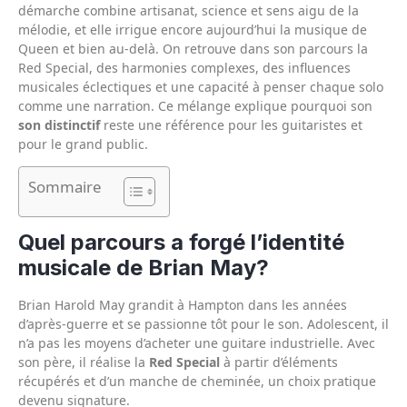
démarche combine artisanat, science et sens aigu de la
mélodie, et elle irrigue encore aujourd’hui la musique de
Queen et bien au-delà. On retrouve dans son parcours la
Red Special, des harmonies complexes, des influences
musicales éclectiques et une capacité à penser chaque solo
comme une narration. Ce mélange explique pourquoi son
son distinctif
reste une référence pour les guitaristes et
pour le grand public.
Sommaire
Quel parcours a forgé l’identité
musicale de Brian May?
Brian Harold May grandit à Hampton dans les années
d’après-guerre et se passionne tôt pour le son. Adolescent, il
n’a pas les moyens d’acheter une guitare industrielle. Avec
son père, il réalise la
Red Special
à partir d’éléments
récupérés et d’un manche de cheminée, un choix pratique
devenu signature.