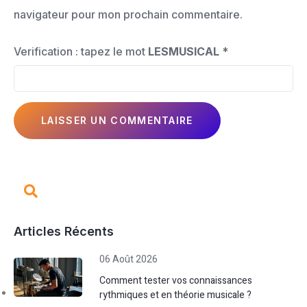
navigateur pour mon prochain commentaire.
Verification : tapez le mot
LESMUSICAL
*
Articles Récents
06 Août 2026
Comment tester vos connaissances
rythmiques et en théorie musicale ?