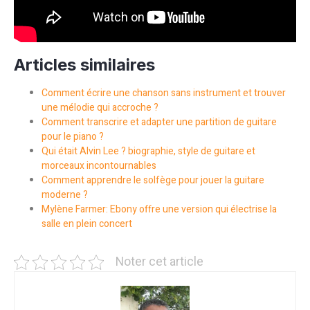
Articles similaires
Comment écrire une chanson sans instrument et trouver
une mélodie qui accroche ?
Comment transcrire et adapter une partition de guitare
pour le piano ?
Qui était Alvin Lee ? biographie, style de guitare et
morceaux incontournables
Comment apprendre le solfège pour jouer la guitare
moderne ?
Mylène Farmer: Ebony offre une version qui électrise la
salle en plein concert
Noter cet article