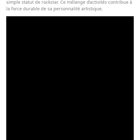
simple statut de rockstar. Ce mélange d’activités contribue à
la force durable de sa personnalité artistique.