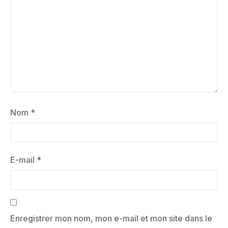
Nom
*
E-mail
*
Enregistrer mon nom, mon e-mail et mon site dans le