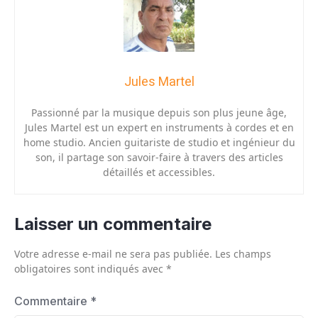
Jules Martel
Passionné par la musique depuis son plus jeune âge,
Jules Martel est un expert en instruments à cordes et en
home studio. Ancien guitariste de studio et ingénieur du
son, il partage son savoir-faire à travers des articles
détaillés et accessibles.
Laisser un commentaire
Votre adresse e-mail ne sera pas publiée.
Les champs
obligatoires sont indiqués avec
*
Commentaire
*