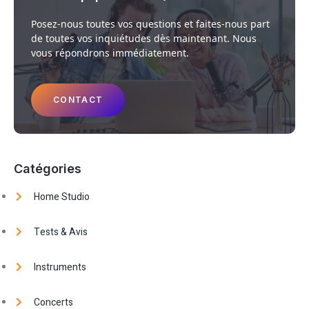
Posez-nous toutes vos questions et faites-nous part
de toutes vos inquiétudes dès maintenant. Nous
vous répondrons immédiatement.
CONTACT
Catégories
Home Studio
Tests & Avis
Instruments
Concerts