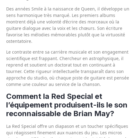
Des années Smile à la naissance de Queen, il développe un
sens harmonique très marqué. Les premiers albums
montrent déjà une volonté d’écrire des morceaux où la
guitare dialogue avec la voix et les chœurs. Son écriture
favorise les mélodies mémorables plutôt que la virtuosité
ostentatoire.
Le contraste entre sa carrière musicale et son engagement
scientifique est frappant. Chercheur en astrophysique, il
reprend et soutient un doctorat tout en continuant à
tourner. Cette rigueur intellectuelle transparaît dans son
approche du studio, où chaque piste de guitare est pensée
comme une couleur au service de la chanson.
Comment la Red Special et
l’équipement produisent-ils le son
reconnaissable de Brian May?
La Red Special offre un diapason et un toucher spécifiques
qui réagissent finement aux nuances du jeu. Les micros